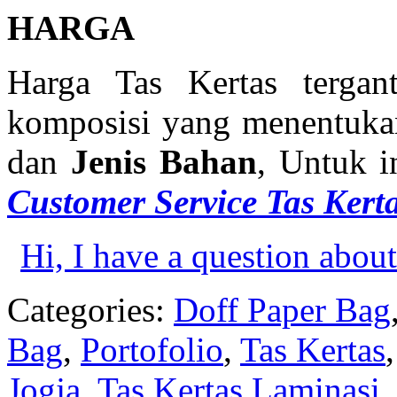
HARGA
Harga Tas Kertas tergan
komposisi yang menentuka
dan
Jenis Bahan
, Untuk i
Customer Service Tas Kert
Hi, I have a question abo
Categories:
Doff Paper Bag
Bag
,
Portofolio
,
Tas Kertas
Jogja
,
Tas Kertas Laminasi
,