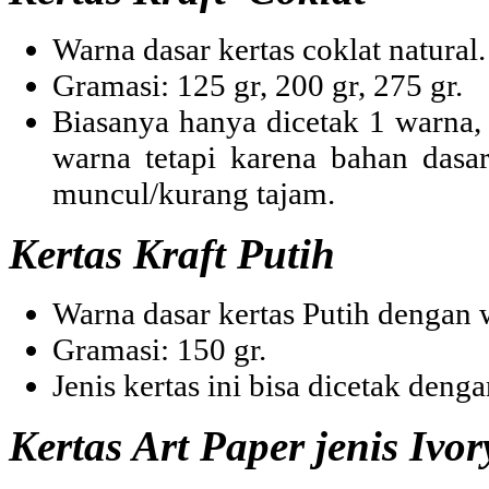
Warna dasar kertas coklat natural.
Gramasi: 125 gr, 200 gr, 275 gr.
Biasanya hanya dicetak 1 warna, 
warna tetapi karena bahan dasa
muncul/kurang tajam.
Kertas Kraft Putih
Warna dasar kertas Putih dengan 
Gramasi: 150 gr.
Jenis kertas ini bisa dicetak denga
Kertas Art Paper jenis Ivor