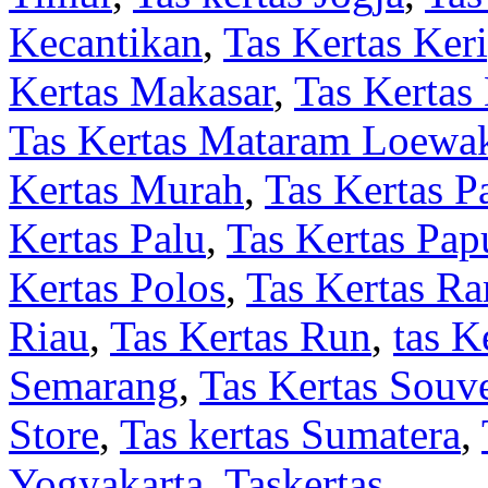
Kecantikan
,
Tas Kertas Ker
Kertas Makasar
,
Tas Kertas
Tas Kertas Mataram Loewak
Kertas Murah
,
Tas Kertas P
Kertas Palu
,
Tas Kertas Pap
Kertas Polos
,
Tas Kertas R
Riau
,
Tas Kertas Run
,
tas K
Semarang
,
Tas Kertas Souv
Store
,
Tas kertas Sumatera
,
Yogyakarta
,
Taskertas