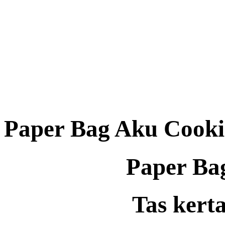
Paper Bag Aku Cooki
Paper Ba
Tas kert