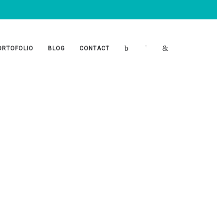
ORTOFOLIO
BLOG
CONTACT