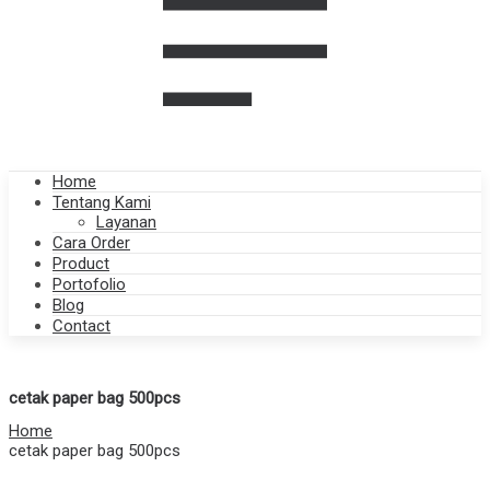
Home
Tentang Kami
Layanan
Cara Order
Product
Portofolio
Blog
Contact
cetak paper bag 500pcs
Home
cetak paper bag 500pcs