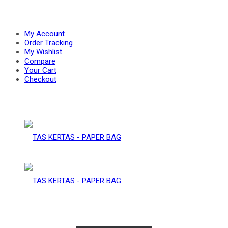
PAPER
–
My Account
Order Tracking
My Wishlist
Compare
BAG
Your Cart
PAPER
Checkout
BAG