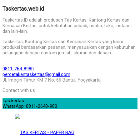
Taskertas.web.id
Taskertas.ID adalah produsen Tas Kertas, Kantong Kertas dan
Kemasan Kertas, untuk kebutuhan pribadi, usaha, toko, instansi
dan lain-lain.
Taskertas, Kantong Kertas dan Kemasan Kertas yang kami
produksi berdasarkan pesanan, menyesuaikan dengan kebutuhan
pelanggan dengan custom jumlah, ukuran dan desain.
0811-264-8980
percetakantaskertas@gmail.com
Jl. Imogiri Timur KM 7 No. 66 Bantul, Yogyakarta
Contact with us
Tas kertas
WhatsApp: 0811-2648-980