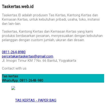
Taskertas.web.id
Taskertas.ID adalah produsen Tas Kertas, Kantong Kertas dan
Kemasan Kertas, untuk kebutuhan pribadi, usaha, toko, instansi
dan lain-lain.
Taskertas, Kantong Kertas dan Kemasan Kertas yang kami
produksi berdasarkan pesanan, menyesuaikan dengan kebutuhan
pelanggan dengan custom jumlah, ukuran dan desain.
0811-264-8980
percetakantaskertas@gmail.com
Jl. Imogiri Timur KM 7 No. 66 Bantul, Yogyakarta
Contact with us
Tas kertas
WhatsApp: 0811-2648-980