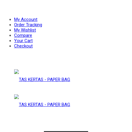
PAPER
–
My Account
Order Tracking
My Wishlist
Compare
BAG
Your Cart
PAPER
Checkout
BAG