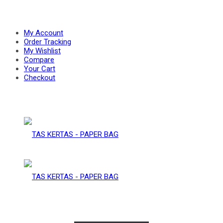
PAPER
–
My Account
Order Tracking
My Wishlist
Compare
BAG
Your Cart
PAPER
Checkout
BAG