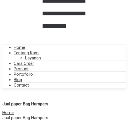
Home
Tentang Kami
Layanan
Cara Order
Product
Portofolio
Blog
Contact
Jual paper Bag Hampers
Home
Jual paper Bag Hampers