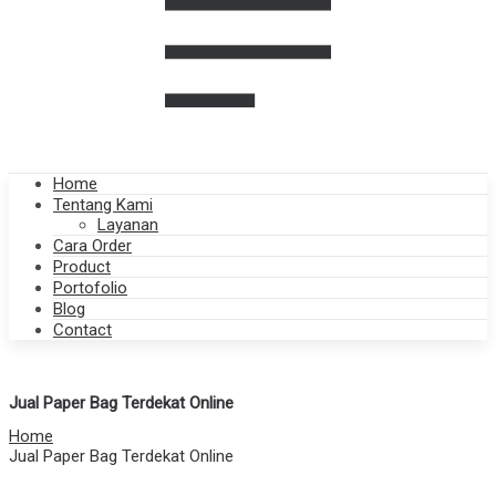
Home
Tentang Kami
Layanan
Cara Order
Product
Portofolio
Blog
Contact
Jual Paper Bag Terdekat Online
Home
Jual Paper Bag Terdekat Online