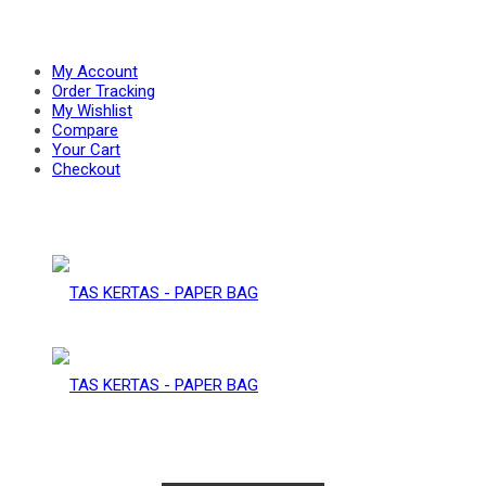
PAPER
–
My Account
Order Tracking
My Wishlist
Compare
BAG
Your Cart
PAPER
Checkout
BAG