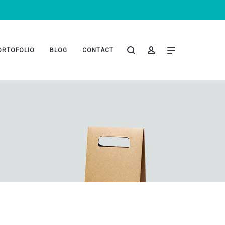
ORTOFOLIO
BLOG
CONTACT