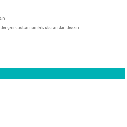
ain.
dengan custom jumlah, ukuran dan desain.