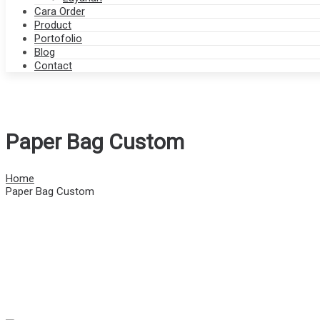
Cara Order
Product
Portofolio
Blog
Contact
Paper Bag Custom
Home
Paper Bag Custom