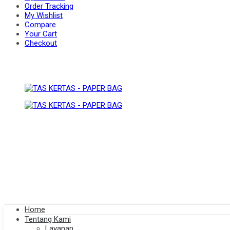
Order Tracking
My Wishlist
Compare
BAG
Your Cart
PAPER
Checkout
BAG
Home
Tentang Kami
Layanan