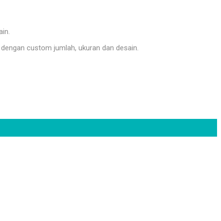
ain.
dengan custom jumlah, ukuran dan desain.