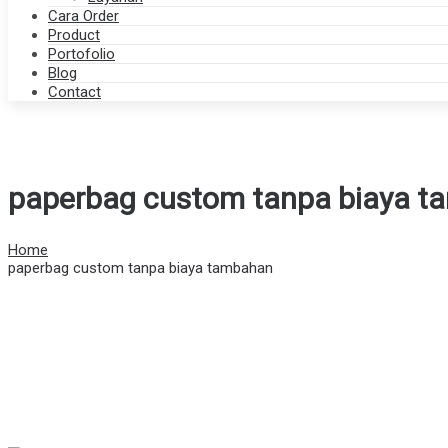
Cara Order
Product
Portofolio
Blog
Contact
paperbag custom tanpa biaya 
Home
paperbag custom tanpa biaya tambahan