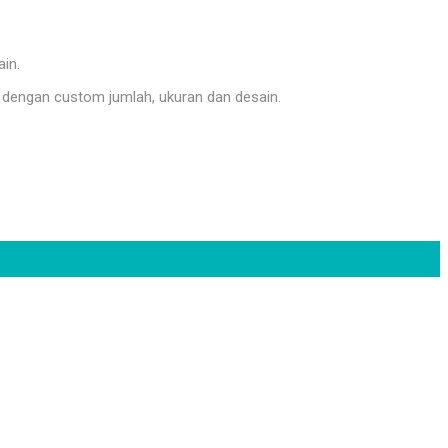
ain.
dengan custom jumlah, ukuran dan desain.