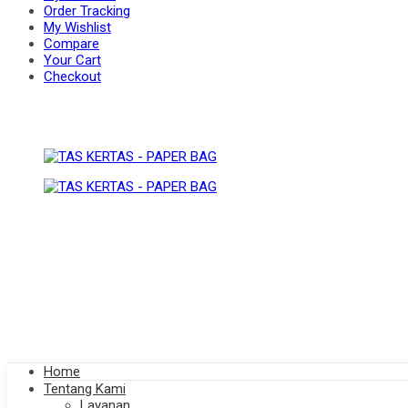
Order Tracking
My Wishlist
Compare
BAG
Your Cart
PAPER
Checkout
BAG
Home
Tentang Kami
Layanan