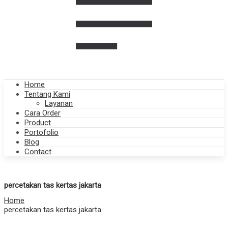
Home
Tentang Kami
Layanan
Cara Order
Product
Portofolio
Blog
Contact
percetakan tas kertas jakarta
Home
percetakan tas kertas jakarta