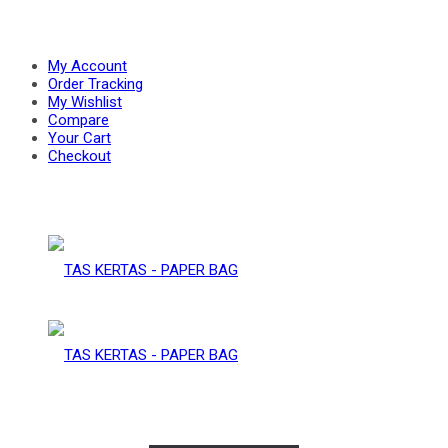
PAPER
–
My Account
Order Tracking
My Wishlist
Compare
BAG
Your Cart
PAPER
Checkout
BAG