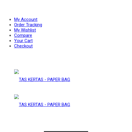
PAPER
–
My Account
Order Tracking
My Wishlist
Compare
BAG
Your Cart
PAPER
Checkout
BAG