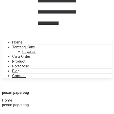
Home
Tentang Kami
Layanan
Cara Order
Product
Portofolio
Blog
Contact
pesan paperbag
Home
pesan paperbag