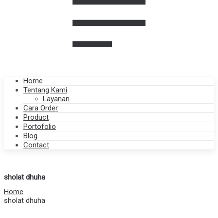
Home
Tentang Kami
Layanan
Cara Order
Product
Portofolio
Blog
Contact
sholat dhuha
Home
sholat dhuha