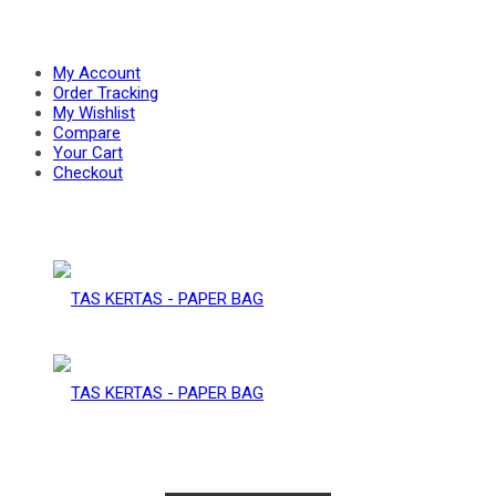
PAPER
–
My Account
Order Tracking
My Wishlist
Compare
BAG
Your Cart
PAPER
Checkout
BAG