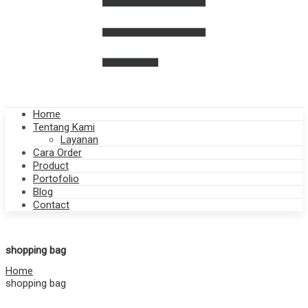
Home
Tentang Kami
Layanan
Cara Order
Product
Portofolio
Blog
Contact
shopping bag
Home
shopping bag