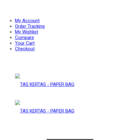
PAPER
–
My Account
Order Tracking
My Wishlist
Compare
BAG
Your Cart
PAPER
Checkout
BAG