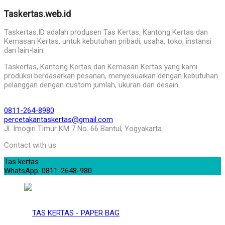
Taskertas.web.id
Taskertas.ID adalah produsen Tas Kertas, Kantong Kertas dan
Kemasan Kertas, untuk kebutuhan pribadi, usaha, toko, instansi
dan lain-lain.
Taskertas, Kantong Kertas dan Kemasan Kertas yang kami
produksi berdasarkan pesanan, menyesuaikan dengan kebutuhan
pelanggan dengan custom jumlah, ukuran dan desain.
0811-264-8980
percetakantaskertas@gmail.com
Jl. Imogiri Timur KM 7 No. 66 Bantul, Yogyakarta
Contact with us
Tas kertas
WhatsApp: 0811-2648-980