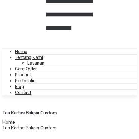
Home
Tentang Kami
Layanan
Cara Order
Product
Portofolio
Blog
Contact
Tas Kertas Bakpia Custom
Home
Tas Kertas Bakpia Custom