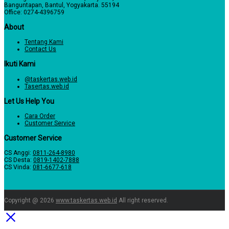
Banguntapan, Bantul, Yogyakarta. 55194
Office: 0274-4396759
About
Tentang Kami
Contact Us
Ikuti Kami
@taskertas.web.id
Tasertas.web.id
Let Us Help You
Cara Order
Customer Service
Customer Service
CS Anggi:
0811-264-8980
CS Desta:
0819-1402-7888
CS Vinda:
081-6677-618
Copyright @ 2026
www.taskertas.web.id
All right reserved.