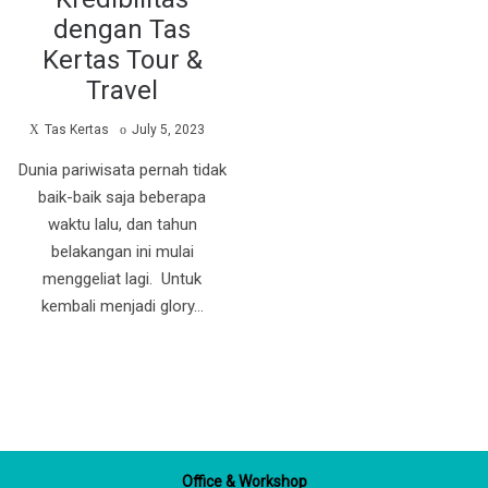
dengan Tas
Kertas Tour &
Travel
by
Posted
Tas Kertas
July 5, 2023
on
Dunia pariwisata pernah tidak
baik-baik saja beberapa
waktu lalu, dan tahun
belakangan ini mulai
menggeliat lagi. Untuk
kembali menjadi glory…
Office & Workshop