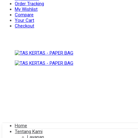
Order Tracking
My Wishlist
Compare
BAG
Your Cart
PAPER
Checkout
BAG
Home
Tentang Kami
Layanan