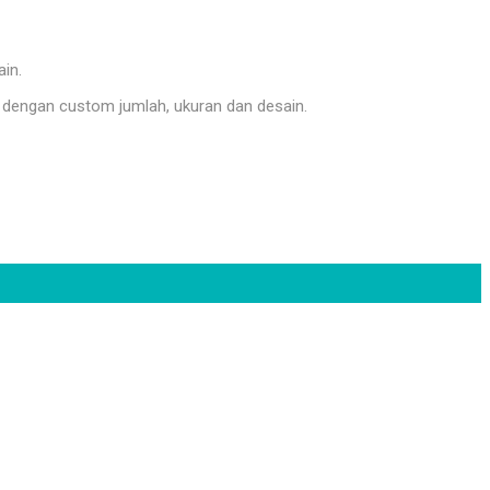
ain.
dengan custom jumlah, ukuran dan desain.