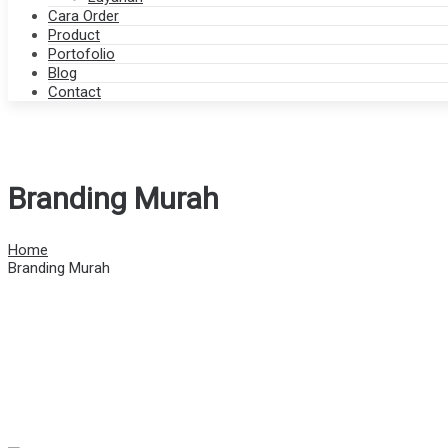
Cara Order
Product
Portofolio
Blog
Contact
Branding Murah
Home
Branding Murah