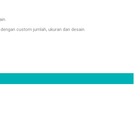
ain.
dengan custom jumlah, ukuran dan desain.