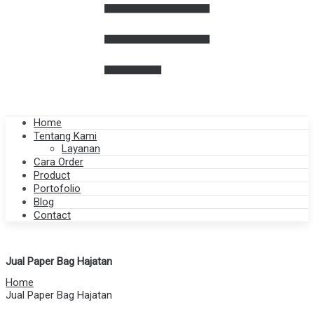
Home
Tentang Kami
Layanan
Cara Order
Product
Portofolio
Blog
Contact
Jual Paper Bag Hajatan
Home
Jual Paper Bag Hajatan