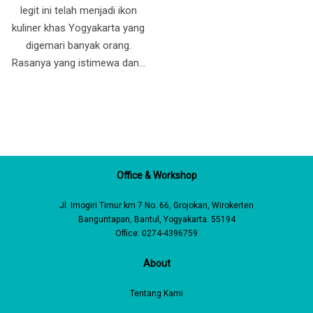
legit ini telah menjadi ikon
kuliner khas Yogyakarta yang
digemari banyak orang.
Rasanya yang istimewa dan…
Office & Workshop
Jl. Imogiri Timur km 7 No. 66, Grojokan, Wirokerten
Banguntapan, Bantul, Yogyakarta. 55194
Office: 0274-4396759
About
Tentang Kami