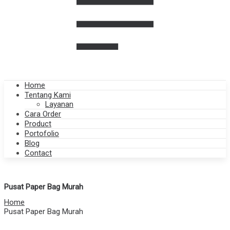
Home
Tentang Kami
Layanan
Cara Order
Product
Portofolio
Blog
Contact
Pusat Paper Bag Murah
Home
Pusat Paper Bag Murah