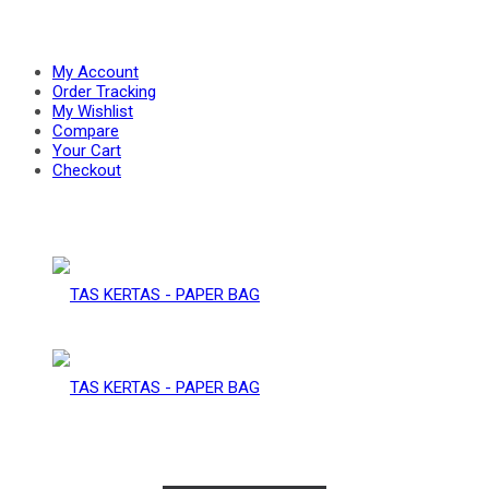
PAPER
–
My Account
Order Tracking
My Wishlist
Compare
BAG
Your Cart
PAPER
Checkout
BAG