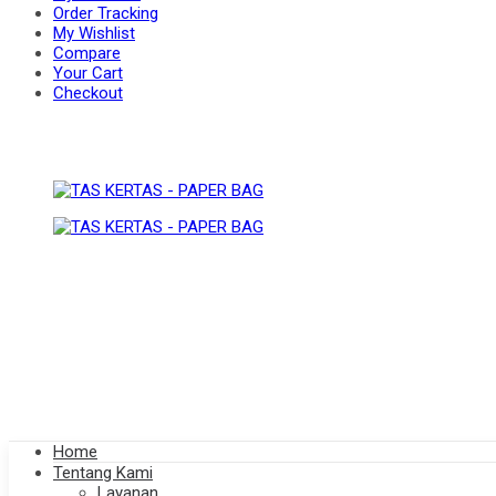
Order Tracking
My Wishlist
Compare
BAG
Your Cart
PAPER
Checkout
BAG
Home
Tentang Kami
Layanan