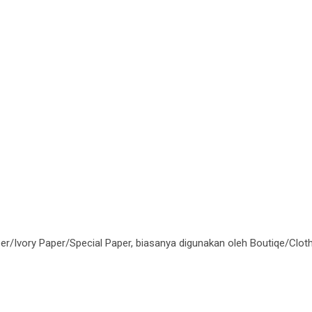
er/Ivory Paper/Special Paper, biasanya digunakan oleh Boutiqe/Clo