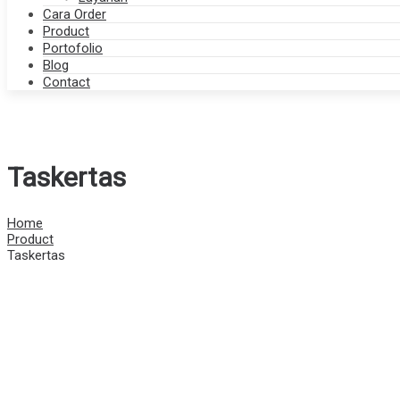
Cara Order
Product
Portofolio
Blog
Contact
Taskertas
Home
Product
Taskertas