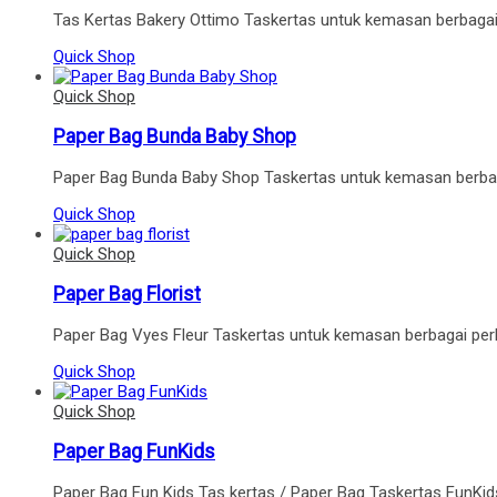
Tas Kertas Bakery Ottimo Taskertas untuk kemasan berbaga
Quick Shop
Quick Shop
Paper Bag Bunda Baby Shop
Paper Bag Bunda Baby Shop Taskertas untuk kemasan berbagai
Quick Shop
Quick Shop
Paper Bag Florist
Paper Bag Vyes Fleur Taskertas untuk kemasan berbagai perh
Quick Shop
Quick Shop
Paper Bag FunKids
Paper Bag Fun Kids Tas kertas / Paper Bag Taskertas FunKi