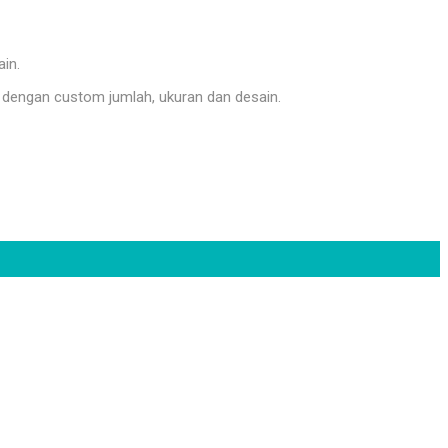
ain.
dengan custom jumlah, ukuran dan desain.