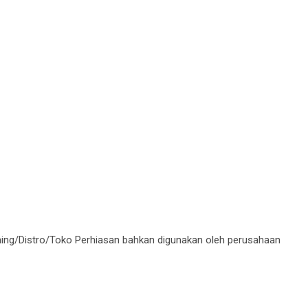
thing/Distro/Toko Perhiasan bahkan digunakan oleh perusahaan