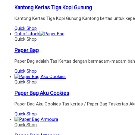
Kantong Kertas Tiga Kopi Gunung
Kantong Kertas Tiga Kopi Gunung Kantong kertas untuk kep
Quick Shop
Out of stock
Quick Shop
Paper Bag
Paper Bag adalah Tas Kertas dengan bermacam-macam bahan at
Quick Shop
Quick Shop
Paper Bag Aku Cookies
Paper Bag Aku Cookies Tas kertas / Paper Bag Taskertas Ak
Quick Shop
Quick Shop