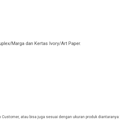
uplex/Marga dan Kertas Ivory/Art Paper.
 Customer, atau bisa juga sesuai dengan ukuran produk diantaranya: