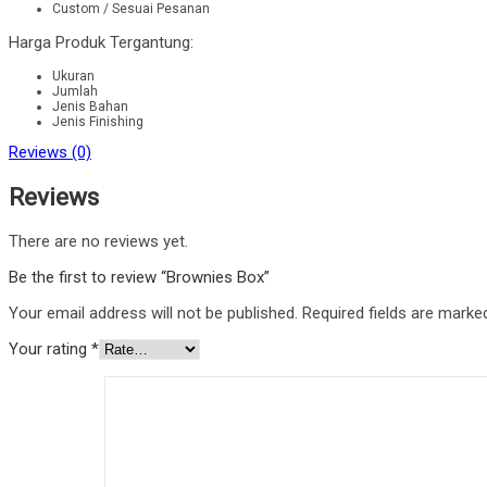
Custom / Sesuai Pesanan
Harga Produk Tergantung:
Ukuran
Jumlah
Jenis Bahan
Jenis Finishing
Reviews (0)
Reviews
There are no reviews yet.
Be the first to review “Brownies Box”
Your email address will not be published.
Required fields are mark
Your rating
*