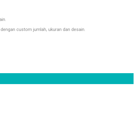
ain.
dengan custom jumlah, ukuran dan desain.