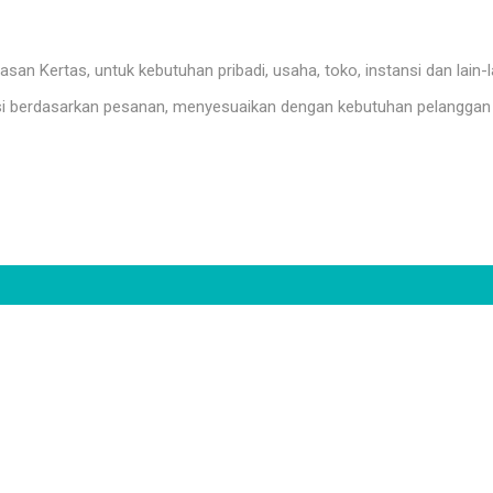
n Kertas, untuk kebutuhan pribadi, usaha, toko, instansi dan lain-l
i berdasarkan pesanan, menyesuaikan dengan kebutuhan pelanggan 