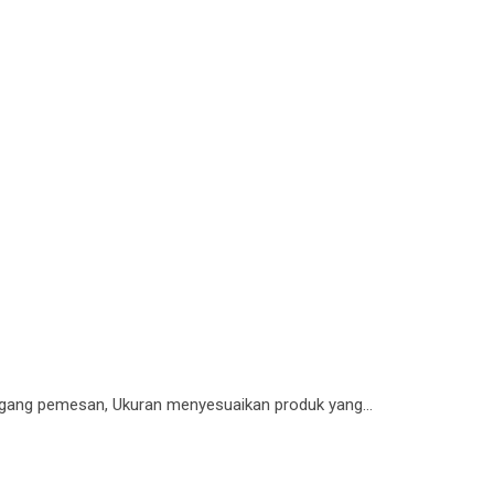
gang pemesan, Ukuran menyesuaikan produk yang…