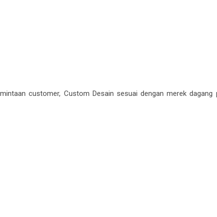
mintaan customer, Custom Desain sesuai dengan merek dagang 