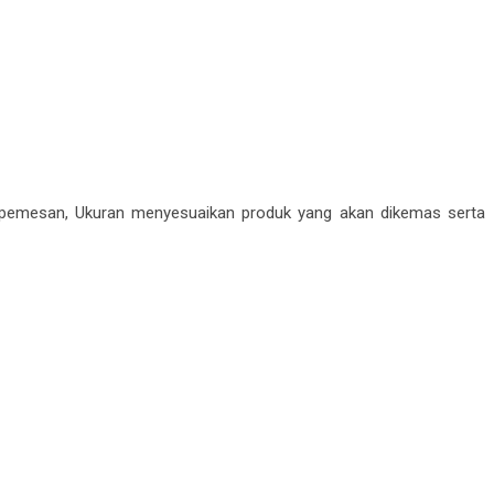
pemesan, Ukuran menyesuaikan produk yang akan dikemas serta