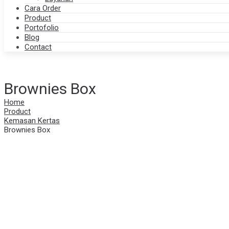
Cara Order
Product
Portofolio
Blog
Contact
Brownies Box
Home
Product
Kemasan Kertas
Brownies Box