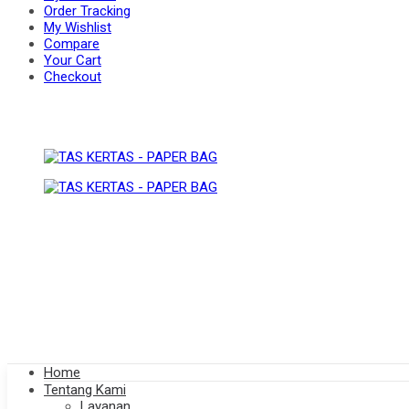
Order Tracking
My Wishlist
Compare
BAG
Your Cart
PAPER
Checkout
BAG
Home
Tentang Kami
Layanan