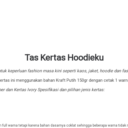
Tas Kertas Hoodieku
tuk keperluan fashion masa kini seperti kaos, jaket, hoodie dan fas
ertas ini menggunakan bahan Kraft Putih 150gr dengan cetak 1 warn
per dan Kertas Ivory Spesifikasi dan pilihan jenis kertas:
 full warna tetapi karena bahan dasarnya coklat sehingga beberapa warna tidak