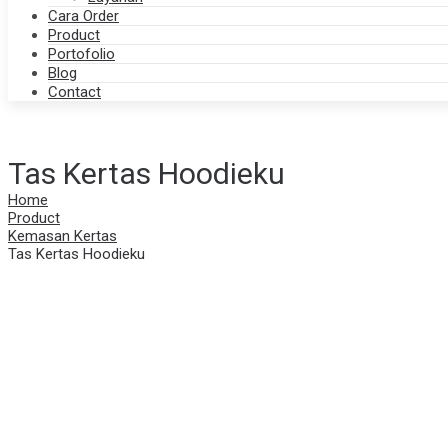
Cara Order
Product
Portofolio
Blog
Contact
Tas Kertas Hoodieku
Home
Product
Kemasan Kertas
Tas Kertas Hoodieku