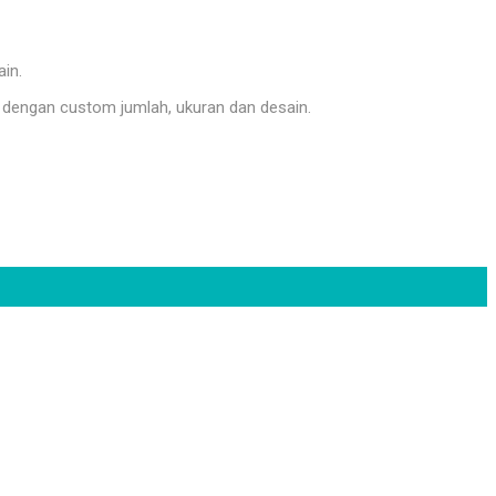
ain.
dengan custom jumlah, ukuran dan desain.