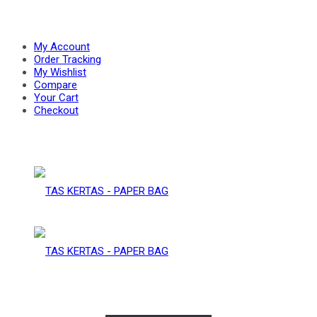
PAPER
–
My Account
Order Tracking
My Wishlist
Compare
BAG
Your Cart
PAPER
Checkout
BAG