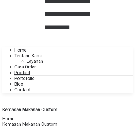
Home
Tentang Kami
Layanan
Cara Order
Product
Portofolio
Blog
Contact
Kemasan Makanan Custom
Home
Kemasan Makanan Custom