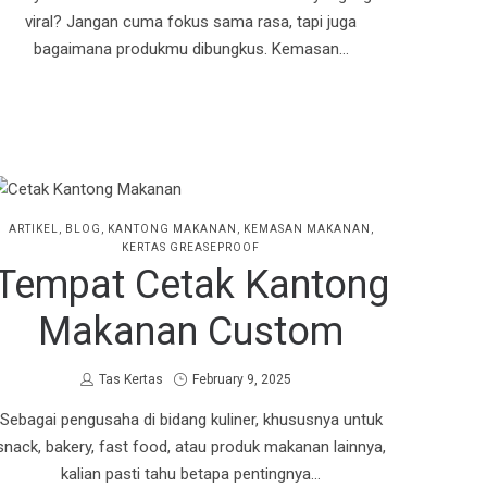
viral? Jangan cuma fokus sama rasa, tapi juga
bagaimana produkmu dibungkus. Kemasan…
POSTED
ARTIKEL
BLOG
KANTONG MAKANAN
KEMASAN MAKANAN
IN
KERTAS GREASEPROOF
Tempat Cetak Kantong
Makanan Custom
by
Posted
Tas Kertas
February 9, 2025
on
Sebagai pengusaha di bidang kuliner, khususnya untuk
snack, bakery, fast food, atau produk makanan lainnya,
kalian pasti tahu betapa pentingnya…