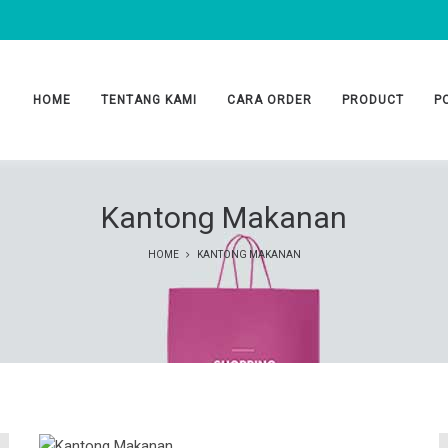
HOME
TENTANG KAMI
CARA ORDER
PRODUCT
P
Kantong Makanan
HOME
KANTONG MAKANAN