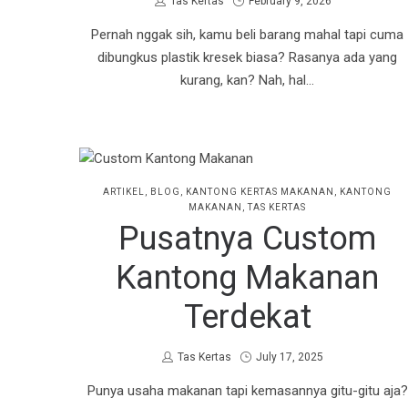
Tas Kertas
February 9, 2026
on
Pernah nggak sih, kamu beli barang mahal tapi cuma
dibungkus plastik kresek biasa? Rasanya ada yang
kurang, kan? Nah, hal…
POSTED
ARTIKEL
BLOG
KANTONG KERTAS MAKANAN
KANTONG
IN
MAKANAN
TAS KERTAS
Pusatnya Custom
Kantong Makanan
Terdekat
by
Posted
Tas Kertas
July 17, 2025
on
Punya usaha makanan tapi kemasannya gitu-gitu aja?