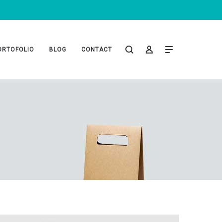
ORTOFOLIO
BLOG
CONTACT