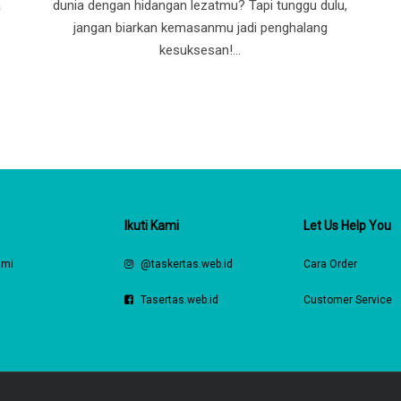
a
dunia dengan hidangan lezatmu? Tapi tunggu dulu,
jangan biarkan kemasanmu jadi penghalang
kesuksesan!…
Ikuti Kami
Let Us Help You
ami
@taskertas.web.id
Cara Order
s
Tasertas.web.id
Customer Service