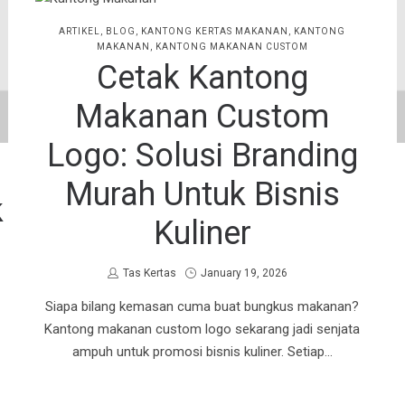
POSTED
ARTIKEL
BLOG
KANTONG KERTAS MAKANAN
KANTONG
IN
MAKANAN
KANTONG MAKANAN CUSTOM
Cetak Kantong
Makanan Custom
Logo: Solusi Branding
Murah Untuk Bisnis
k
Kuliner
by
Posted
Tas Kertas
January 19, 2026
on
Siapa bilang kemasan cuma buat bungkus makanan?
Kantong makanan custom logo sekarang jadi senjata
ampuh untuk promosi bisnis kuliner. Setiap…