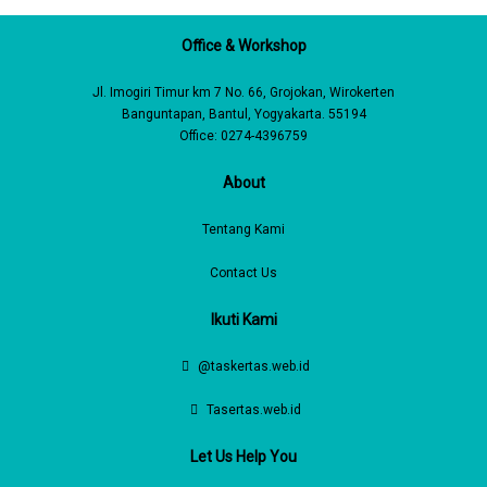
Office & Workshop
Jl. Imogiri Timur km 7 No. 66, Grojokan, Wirokerten
Banguntapan, Bantul, Yogyakarta. 55194
Office: 0274-4396759
About
Tentang Kami
Contact Us
Ikuti Kami
@taskertas.web.id
Tasertas.web.id
Let Us Help You