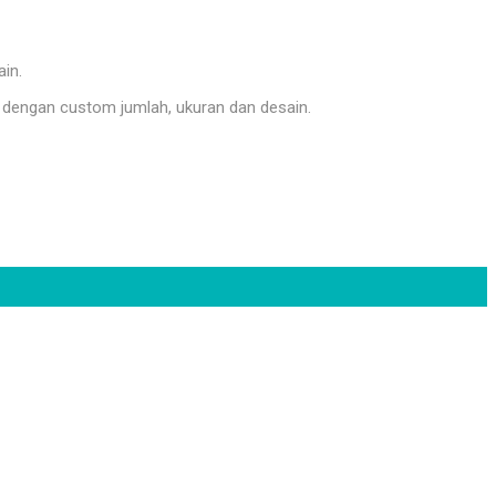
ain.
dengan custom jumlah, ukuran dan desain.