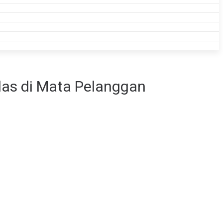
las di Mata Pelanggan