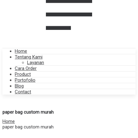
Home
Tentang Kami
Layanan
Cara Order
Product
Portofolio
Blog
Contact
paper bag custom murah
Home
paper bag custom murah