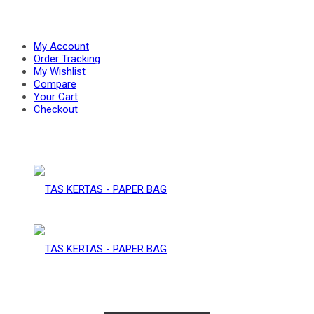
PAPER
–
My Account
Order Tracking
My Wishlist
Compare
BAG
Your Cart
PAPER
Checkout
BAG