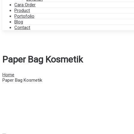
Cara Order
Product
Portofolio
Blog
Contact
Paper Bag Kosmetik
Home
Paper Bag Kosmetik