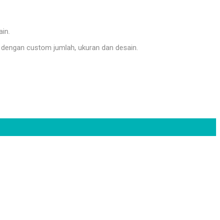
ain.
dengan custom jumlah, ukuran dan desain.