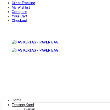
Order Tracking
My Wishlist
Compare
BAG
Your Cart
PAPER
Checkout
BAG
Home
Tentang Kami
Layanan