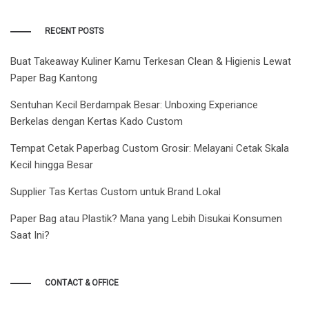
RECENT POSTS
Buat Takeaway Kuliner Kamu Terkesan Clean & Higienis Lewat
Paper Bag Kantong
Sentuhan Kecil Berdampak Besar: Unboxing Experiance
Berkelas dengan Kertas Kado Custom
Tempat Cetak Paperbag Custom Grosir: Melayani Cetak Skala
Kecil hingga Besar
Supplier Tas Kertas Custom untuk Brand Lokal
Paper Bag atau Plastik? Mana yang Lebih Disukai Konsumen
Saat Ini?
CONTACT & OFFICE