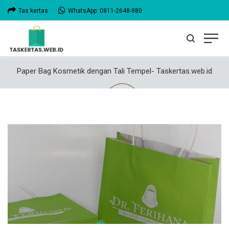
Tas kertas
WhatsApp: 0811-2648-980
Paper Bag Kosmetik dengan Tali Tempel- Taskertas.web.id