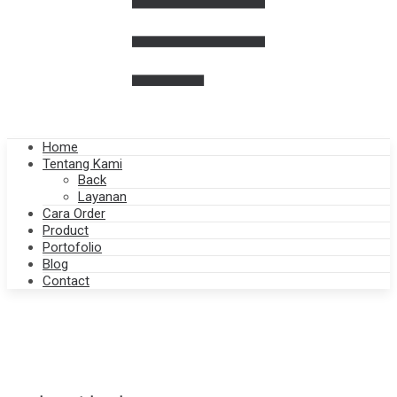
Home
Tentang Kami
Back
Layanan
Cara Order
Product
Portofolio
Blog
Contact