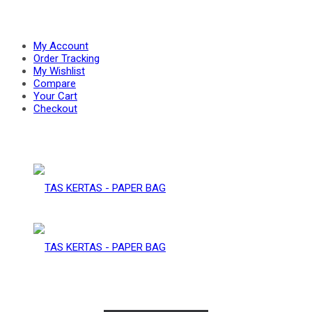
PAPER
–
My Account
Order Tracking
My Wishlist
Compare
BAG
Your Cart
PAPER
Checkout
BAG