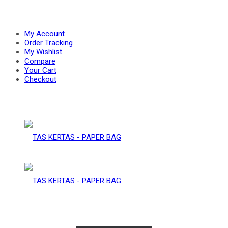
PAPER
–
My Account
Order Tracking
My Wishlist
Compare
BAG
Your Cart
PAPER
Checkout
BAG