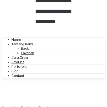
Home
Tentang Kami
Back
Layanan
Cara Order
Product
Portofolio
Blog
Contact