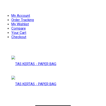
PAPER
–
My Account
Order Tracking
My Wishlist
Compare
BAG
Your Cart
PAPER
Checkout
BAG