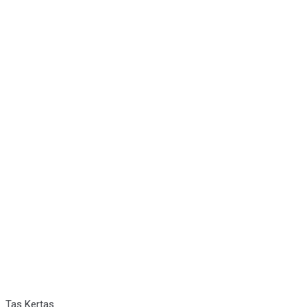
Tas Kertas