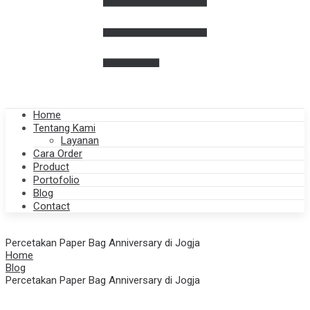
Home
Tentang Kami
Layanan
Cara Order
Product
Portofolio
Blog
Contact
Percetakan Paper Bag Anniversary di Jogja
Home
Blog
Percetakan Paper Bag Anniversary di Jogja