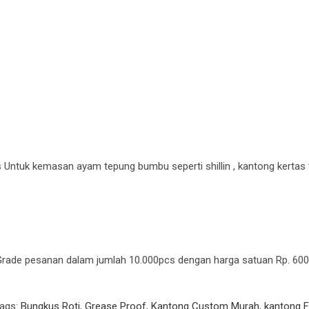
ntuk kemasan ayam tepung bumbu seperti shillin , kantong kertas te
Grade pesanan dalam jumlah 10.000pcs dengan harga satuan Rp. 600
ags:
Bungkus Roti
,
Grease Proof
,
Kantong Custom Murah
,
kantong 