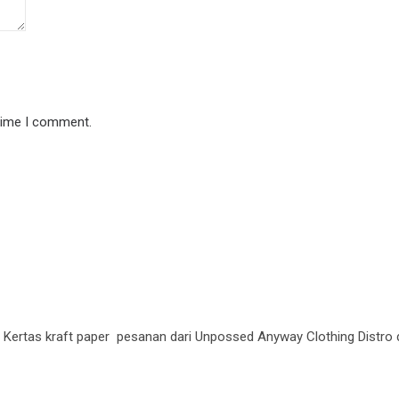
 time I comment.
Kertas kraft paper pesanan dari Unpossed Anyway Clothing Distro 