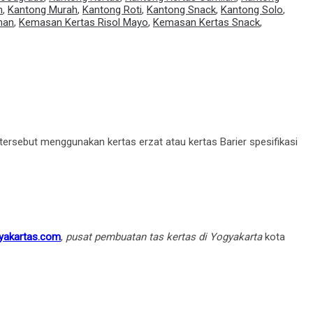
n
,
Kantong Murah
,
Kantong Roti
,
Kantong Snack
,
Kantong Solo
,
nan
,
Kemasan Kertas Risol Mayo
,
Kemasan Kertas Snack
,
rsebut menggunakan kertas erzat atau kertas Barier spesifikasi
yakartas.com
,
pusat
pembuatan tas kertas di Yogyakarta
kota