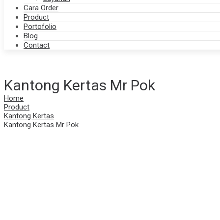
Cara Order
Product
Portofolio
Blog
Contact
Kantong Kertas Mr Pok
Home
Product
Kantong Kertas
Kantong Kertas Mr Pok