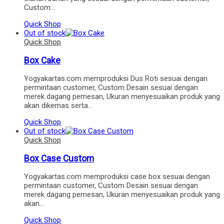
Custom…
Quick Shop
Out of stock
Quick Shop
Box Cake
Yogyakartas.com memproduksi Dus Roti sesuai dengan
permintaan customer, Custom Desain sesuai dengan
merek dagang pemesan, Ukuran menyesuaikan produk yang
akan dikemas serta…
Quick Shop
Out of stock
Quick Shop
Box Case Custom
Yogyakartas.com memproduksi case box sesuai dengan
permintaan customer, Custom Desain sesuai dengan
merek dagang pemesan, Ukuran menyesuaikan produk yang
akan…
Quick Shop