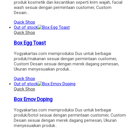
produk kosmetik dan kecantikan seperti krim wajah, facial
wash sesuai dengan permintaan customer, Custom
Desain…
Quick Shop
Out of stock
Quick Shop
Box Egg Toast
Yogyakartas.com memproduksi Dus untuk berbagai
produk/makanan sesuai dengan permintaan customer,
Custom Desain sesuai dengan merek dagang pemesan,
Ukuran menyesuaikan produk…
Quick Shop
Out of stock
Quick Shop
Box Ernov Doping
Yogyakartas.com memproduksi Dus untuk berbagai
produk/botol sesuai dengan permintaan customer, Custom
Desain sesuai dengan merek dagang pemesan, Ukuran
menyesuaikan produk…