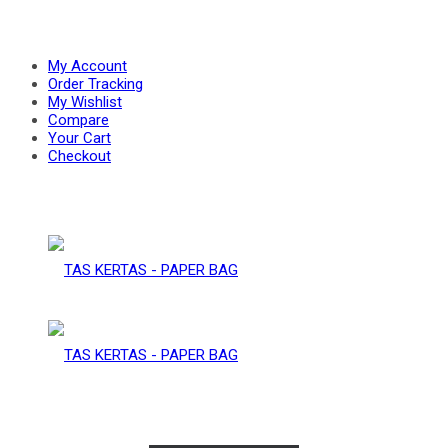
PAPER
–
My Account
Order Tracking
My Wishlist
Compare
BAG
Your Cart
PAPER
Checkout
BAG