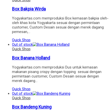
Box Bakpia Wirda
Yogyakartas.com memproduksi Box kemasan bakpia oleh-
oleh khas kota Yogyakarta sesuai dengan permintaan
customer, Custom Desain sesuai dengan merek dagang
pemesan,…
Quick Shop
Out of stock
Quick Shop
Box Banana Holland
Yogyakartas.com memproduksi Dus untuk kemasan
makanan pisang crispy dengan topping sesuai dengan
permintaan customer, Custom Desain sesuai dengan
merek dagang…
Quick Shop
Out of stock
Quick Shop
Box Bandeng Kuning