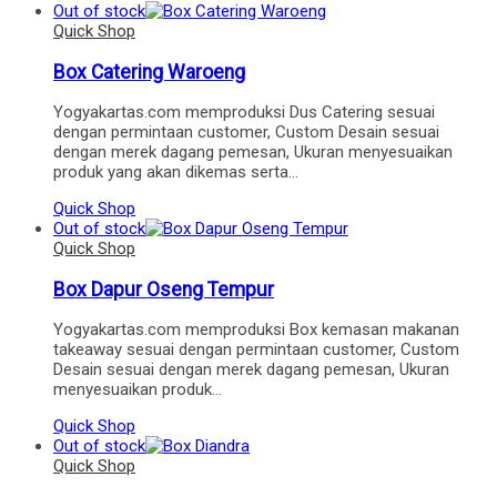
Out of stock
Quick Shop
Box Catering Waroeng
Yogyakartas.com memproduksi Dus Catering sesuai
dengan permintaan customer, Custom Desain sesuai
dengan merek dagang pemesan, Ukuran menyesuaikan
produk yang akan dikemas serta…
Quick Shop
Out of stock
Quick Shop
Box Dapur Oseng Tempur
Yogyakartas.com memproduksi Box kemasan makanan
takeaway sesuai dengan permintaan customer, Custom
Desain sesuai dengan merek dagang pemesan, Ukuran
menyesuaikan produk…
Quick Shop
Out of stock
Quick Shop