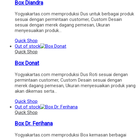
Box Diandra
Yogyakartas.com memproduksi Dus untuk berbagai produk
sesuai dengan permintaan customer, Custom Desain
sesuai dengan merek dagang pemesan, Ukuran
menyesuaikan produk…
Quick Shop
Out of stock
Quick Shop
Box Donat
Yogyakartas.com memproduksi Dus Roti sesuai dengan
permintaan customer, Custom Desain sesuai dengan
merek dagang pemesan, Ukuran menyesuaikan produk yang
akan dikemas serta…
Quick Shop
Out of stock
Quick Shop
Box Dr. Ferihana
Yogyakartas.com memproduksi Box kemasan berbagai