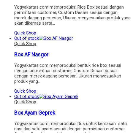
Yogyakartas.com memproduksi Rice Box sesuai dengan
permintaan customer, Custom Desain sesuai dengan
merek dagang pemesan, Ukuran menyesuaikan produk yang
akan dikemas serta…
Quick Shop
Out of stock
Quick Shop
Box AF Nasgor
Yogyakartas.com memproduksi bentuk rice box sesuai
dengan permintaan customer, Custom Desain sesuai
dengan merek dagang pemesan, Ukuran menyesuaikan
produk yang…
Quick Shop
Out of stock
Quick Shop
Box Ayam Geprek
Yogyakartas.com memproduksi Dus untuk kemasan satu
nasi dan satu ayam sesuai dengan permintaan customer,