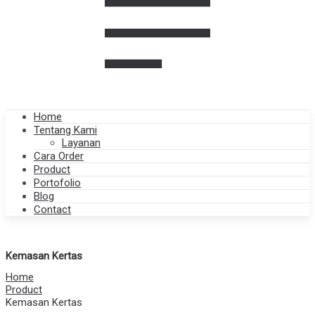
Home
Tentang Kami
Layanan
Cara Order
Product
Portofolio
Blog
Contact
Kemasan Kertas
Home
Product
Kemasan Kertas