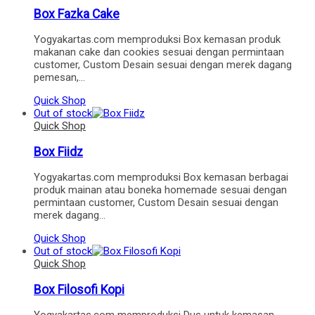
Box Fazka Cake
Yogyakartas.com memproduksi Box kemasan produk
makanan cake dan cookies sesuai dengan permintaan
customer, Custom Desain sesuai dengan merek dagang
pemesan,…
Quick Shop
Out of stock
Quick Shop
Box Fiidz
Yogyakartas.com memproduksi Box kemasan berbagai
produk mainan atau boneka homemade sesuai dengan
permintaan customer, Custom Desain sesuai dengan
merek dagang…
Quick Shop
Out of stock
Quick Shop
Box Filosofi Kopi