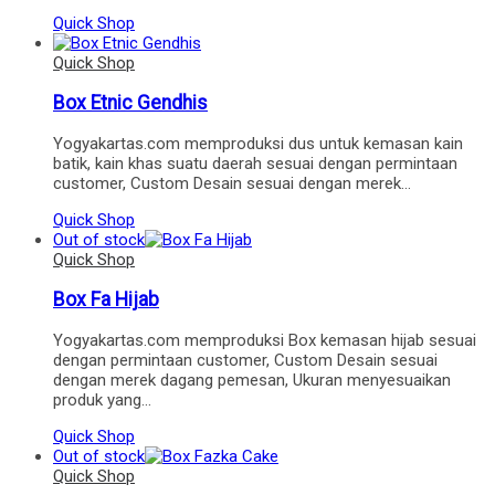
Quick Shop
Quick Shop
Box Etnic Gendhis
Yogyakartas.com memproduksi dus untuk kemasan kain
batik, kain khas suatu daerah sesuai dengan permintaan
customer, Custom Desain sesuai dengan merek…
Quick Shop
Out of stock
Quick Shop
Box Fa Hijab
Yogyakartas.com memproduksi Box kemasan hijab sesuai
dengan permintaan customer, Custom Desain sesuai
dengan merek dagang pemesan, Ukuran menyesuaikan
produk yang…
Quick Shop
Out of stock
Quick Shop