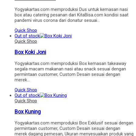
Yogyakartas.com memproduksi Dus untuk kemasan nasi
box atau catering pesanan dari KitaBisa.com kondisi saat
pandemi virus corona dari donatur sesuai…
Quick Shop
Out of stock
Quick Shop
Box Koki Joni
Yogyakartas.com memproduksi Box kemasan takeaway
segala macam makanan nasi atau snack sesuai dengan
permintaan customer, Custom Desain sesuai dengan
merek…
Quick Shop
Out of stock
Quick Shop
Box Kuning
Yogyakartas.com memproduksi Box Exklusif sesuai dengan
permintaan customer, Custom Desain sesuai dengan
merek dagang pemesan, Ukuran menyesuaikan produk yang