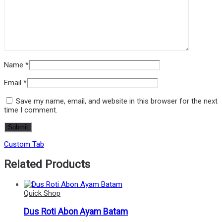
Name
*
Email
*
Save my name, email, and website in this browser for the next
time I comment.
Custom Tab
Related Products
Quick Shop
Dus Roti Abon Ayam Batam