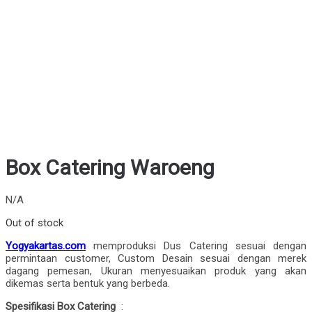
Box Catering Waroeng
N/A
Out of stock
Yogyakartas.com
memproduksi Dus Catering sesuai dengan
permintaan customer, Custom Desain sesuai dengan merek
dagang pemesan, Ukuran menyesuaikan produk yang akan
dikemas serta bentuk yang berbeda.
Spesifikasi Box Catering
: