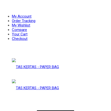
PAPER
–
My Account
Order Tracking
My Wishlist
Compare
BAG
Your Cart
PAPER
Checkout
BAG