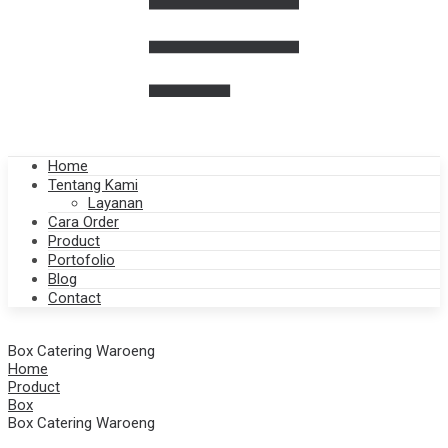
Home
Tentang Kami
Layanan
Cara Order
Product
Portofolio
Blog
Contact
Box Catering Waroeng
Home
Product
Box
Box Catering Waroeng