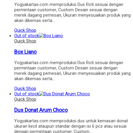
Yogyakartas.com memproduksi Dus Roti sesuai dengan
permintaan customer, Custom Desain sesuai dengan
merek dagang pemesan, Ukuran menyesuaikan produk yang
akan dikemas serta…
Quick Shop
Out of stock
Quick Shop
Box Liano
Yogyakartas.com memproduksi Dus Roti sesuai dengan
permintaan customer, Custom Desain sesuai dengan
merek dagang pemesan, Ukuran menyesuaikan produk yang
akan dikemas serta…
Quick Shop
Out of stock
Quick Shop
Dus Donat Arum Choco
Yogyakartas.com memproduksi dus untuk kemasan donat
ukuran kecil ataupun standar dengan isi 6 pcs atau sesuai
dengan permintaan customer, Custom…