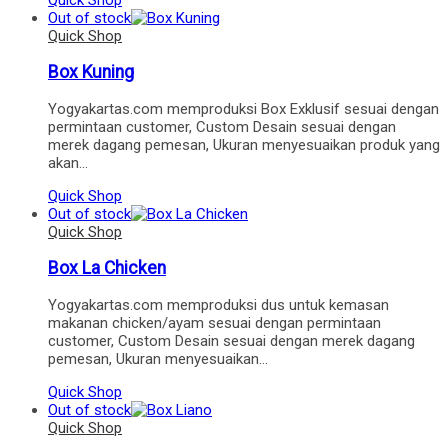
Out of stock
Quick Shop
Box Kuning
Yogyakartas.com memproduksi Box Exklusif sesuai dengan
permintaan customer, Custom Desain sesuai dengan
merek dagang pemesan, Ukuran menyesuaikan produk yang
akan…
Quick Shop
Out of stock
Quick Shop
Box La Chicken
Yogyakartas.com memproduksi dus untuk kemasan
makanan chicken/ayam sesuai dengan permintaan
customer, Custom Desain sesuai dengan merek dagang
pemesan, Ukuran menyesuaikan…
Quick Shop
Out of stock
Quick Shop