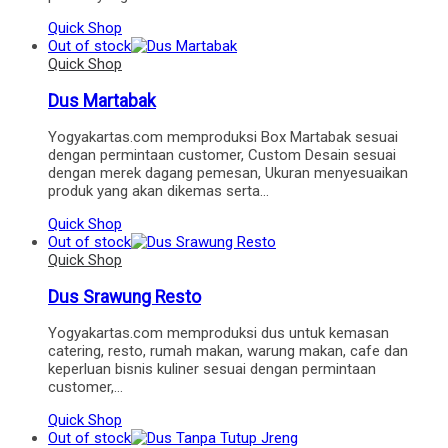
Quick Shop
Out of stock
Quick Shop
Dus Martabak
Yogyakartas.com memproduksi Box Martabak sesuai
dengan permintaan customer, Custom Desain sesuai
dengan merek dagang pemesan, Ukuran menyesuaikan
produk yang akan dikemas serta…
Quick Shop
Out of stock
Quick Shop
Dus Srawung Resto
Yogyakartas.com memproduksi dus untuk kemasan
catering, resto, rumah makan, warung makan, cafe dan
keperluan bisnis kuliner sesuai dengan permintaan
customer,…
Quick Shop
Out of stock