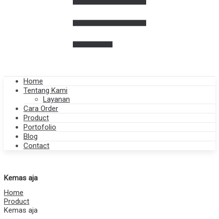
Home
Tentang Kami
Layanan
Cara Order
Product
Portofolio
Blog
Contact
Kemas aja
Home
Product
Kemas aja