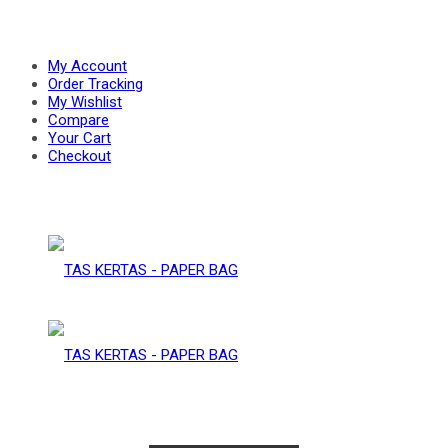
PAPER
–
My Account
Order Tracking
My Wishlist
Compare
BAG
Your Cart
PAPER
Checkout
BAG