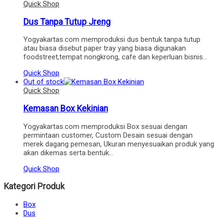
Quick Shop
Dus Tanpa Tutup Jreng
Yogyakartas.com memproduksi dus bentuk tanpa tutup
atau biasa disebut paper tray yang biasa digunakan
foodstreet,tempat nongkrong, cafe dan keperluan bisnis…
Quick Shop
Out of stock
Quick Shop
Kemasan Box Kekinian
Yogyakartas.com memproduksi Box sesuai dengan
permintaan customer, Custom Desain sesuai dengan
merek dagang pemesan, Ukuran menyesuaikan produk yang
akan dikemas serta bentuk…
Quick Shop
Kategori Produk
Box
Dus