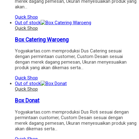
merek dagang pemesan, Ukuran menyesuaikan produk yang
akan…
Quick Shop
Out of stock
Quick Shop
Box Catering Waroeng
Yogyakartas.com memproduksi Dus Catering sesuai
dengan permintaan customer, Custom Desain sesuai
dengan merek dagang pemesan, Ukuran menyesuaikan
produk yang akan dikemas serta…
Quick Shop
Out of stock
Quick Shop
Box Donat
Yogyakartas.com memproduksi Dus Roti sesuai dengan
permintaan customer, Custom Desain sesuai dengan
merek dagang pemesan, Ukuran menyesuaikan produk yang
akan dikemas serta…
Quick Shop