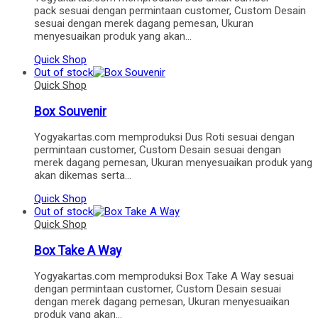
pack sesuai dengan permintaan customer, Custom Desain
sesuai dengan merek dagang pemesan, Ukuran
menyesuaikan produk yang akan…
Quick Shop
Out of stock
Quick Shop
Box Souvenir
Yogyakartas.com memproduksi Dus Roti sesuai dengan
permintaan customer, Custom Desain sesuai dengan
merek dagang pemesan, Ukuran menyesuaikan produk yang
akan dikemas serta…
Quick Shop
Out of stock
Quick Shop
Box Take A Way
Yogyakartas.com memproduksi Box Take A Way sesuai
dengan permintaan customer, Custom Desain sesuai
dengan merek dagang pemesan, Ukuran menyesuaikan
produk yang akan…