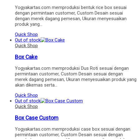
Yogyakartas.com memproduksi bentuk rice box sesuai
dengan permintaan customer, Custom Desain sesuai
dengan merek dagang pemesan, Ukuran menyesuaikan
produk yang…
Quick Shop
Out of stock
Quick Shop
Box Cake
Yogyakartas.com memproduksi Dus Roti sesuai dengan
permintaan customer, Custom Desain sesuai dengan
merek dagang pemesan, Ukuran menyesuaikan produk yang
akan dikemas serta…
Quick Shop
Out of stock
Quick Shop
Box Case Custom
Yogyakartas.com memproduksi case box sesuai dengan
permintaan customer, Custom Desain sesuai dengan