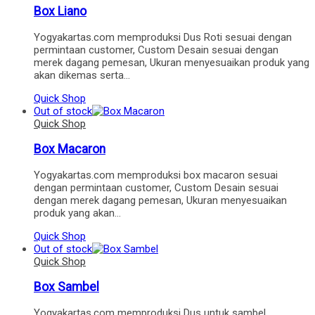
Box Liano
Yogyakartas.com memproduksi Dus Roti sesuai dengan
permintaan customer, Custom Desain sesuai dengan
merek dagang pemesan, Ukuran menyesuaikan produk yang
akan dikemas serta…
Quick Shop
Out of stock
Quick Shop
Box Macaron
Yogyakartas.com memproduksi box macaron sesuai
dengan permintaan customer, Custom Desain sesuai
dengan merek dagang pemesan, Ukuran menyesuaikan
produk yang akan…
Quick Shop
Out of stock
Quick Shop
Box Sambel
Yogyakartas.com memproduksi Dus untuk sambel