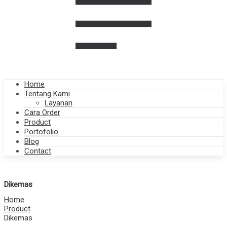
Home
Tentang Kami
Layanan
Cara Order
Product
Portofolio
Blog
Contact
Dikemas
Home
Product
Dikemas