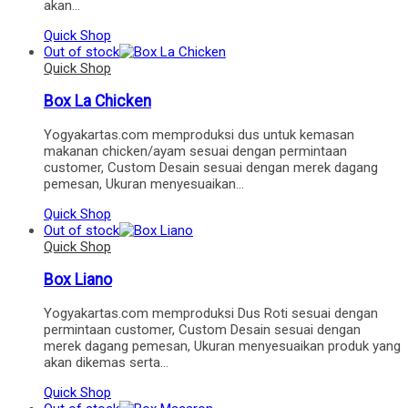
akan…
Quick Shop
Out of stock
Quick Shop
Box La Chicken
Yogyakartas.com memproduksi dus untuk kemasan
makanan chicken/ayam sesuai dengan permintaan
customer, Custom Desain sesuai dengan merek dagang
pemesan, Ukuran menyesuaikan…
Quick Shop
Out of stock
Quick Shop
Box Liano
Yogyakartas.com memproduksi Dus Roti sesuai dengan
permintaan customer, Custom Desain sesuai dengan
merek dagang pemesan, Ukuran menyesuaikan produk yang
akan dikemas serta…
Quick Shop