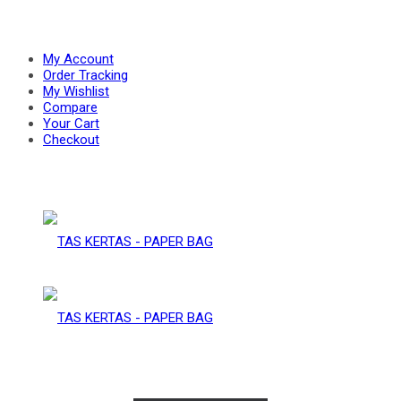
PAPER
–
My Account
Order Tracking
My Wishlist
Compare
BAG
Your Cart
PAPER
Checkout
BAG