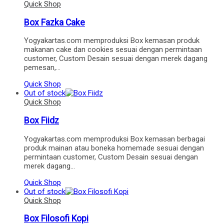
Quick Shop
Box Fazka Cake
Yogyakartas.com memproduksi Box kemasan produk
makanan cake dan cookies sesuai dengan permintaan
customer, Custom Desain sesuai dengan merek dagang
pemesan,…
Quick Shop
Out of stock
Quick Shop
Box Fiidz
Yogyakartas.com memproduksi Box kemasan berbagai
produk mainan atau boneka homemade sesuai dengan
permintaan customer, Custom Desain sesuai dengan
merek dagang…
Quick Shop
Out of stock
Quick Shop
Box Filosofi Kopi