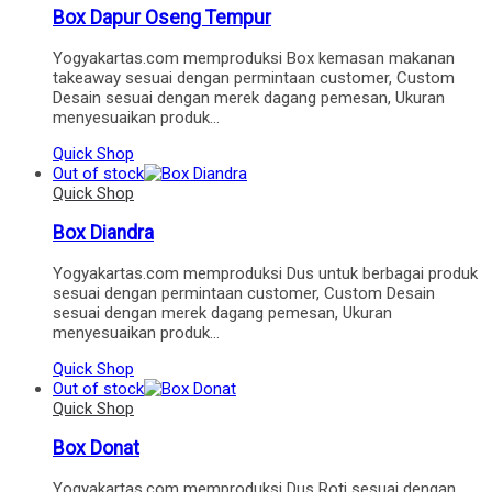
Box Dapur Oseng Tempur
Yogyakartas.com memproduksi Box kemasan makanan
takeaway sesuai dengan permintaan customer, Custom
Desain sesuai dengan merek dagang pemesan, Ukuran
menyesuaikan produk…
Quick Shop
Out of stock
Quick Shop
Box Diandra
Yogyakartas.com memproduksi Dus untuk berbagai produk
sesuai dengan permintaan customer, Custom Desain
sesuai dengan merek dagang pemesan, Ukuran
menyesuaikan produk…
Quick Shop
Out of stock
Quick Shop
Box Donat
Yogyakartas.com memproduksi Dus Roti sesuai dengan