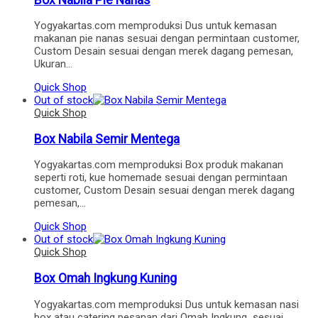
Yogyakartas.com memproduksi Dus untuk kemasan
makanan pie nanas sesuai dengan permintaan customer,
Custom Desain sesuai dengan merek dagang pemesan,
Ukuran…
Quick Shop
Out of stock
Quick Shop
Box Nabila Semir Mentega
Yogyakartas.com memproduksi Box produk makanan
seperti roti, kue homemade sesuai dengan permintaan
customer, Custom Desain sesuai dengan merek dagang
pemesan,…
Quick Shop
Out of stock
Quick Shop
Box Omah Ingkung Kuning
Yogyakartas.com memproduksi Dus untuk kemasan nasi
box atau catering pesanan dari Omah Ingkung sesuai