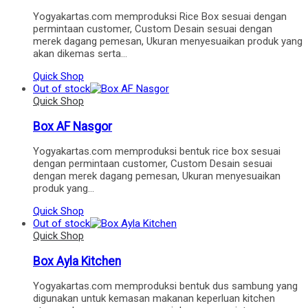
Yogyakartas.com memproduksi Rice Box sesuai dengan
permintaan customer, Custom Desain sesuai dengan
merek dagang pemesan, Ukuran menyesuaikan produk yang
akan dikemas serta…
Quick Shop
Out of stock
Quick Shop
Box AF Nasgor
Yogyakartas.com memproduksi bentuk rice box sesuai
dengan permintaan customer, Custom Desain sesuai
dengan merek dagang pemesan, Ukuran menyesuaikan
produk yang…
Quick Shop
Out of stock
Quick Shop
Box Ayla Kitchen
Yogyakartas.com memproduksi bentuk dus sambung yang
digunakan untuk kemasan makanan keperluan kitchen