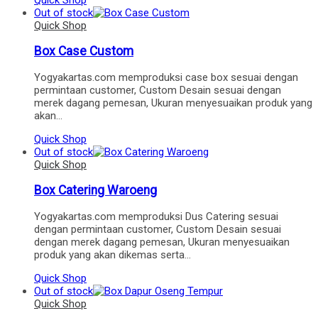
Out of stock
Quick Shop
Box Case Custom
Yogyakartas.com memproduksi case box sesuai dengan
permintaan customer, Custom Desain sesuai dengan
merek dagang pemesan, Ukuran menyesuaikan produk yang
akan…
Quick Shop
Out of stock
Quick Shop
Box Catering Waroeng
Yogyakartas.com memproduksi Dus Catering sesuai
dengan permintaan customer, Custom Desain sesuai
dengan merek dagang pemesan, Ukuran menyesuaikan
produk yang akan dikemas serta…
Quick Shop
Out of stock
Quick Shop