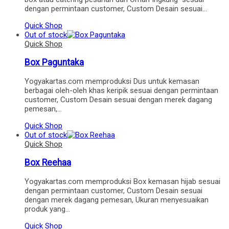
dengan permintaan customer, Custom Desain sesuai…
Quick Shop
Out of stock
Quick Shop
Box Paguntaka
Yogyakartas.com memproduksi Dus untuk kemasan
berbagai oleh-oleh khas keripik sesuai dengan permintaan
customer, Custom Desain sesuai dengan merek dagang
pemesan,…
Quick Shop
Out of stock
Quick Shop
Box Reehaa
Yogyakartas.com memproduksi Box kemasan hijab sesuai
dengan permintaan customer, Custom Desain sesuai
dengan merek dagang pemesan, Ukuran menyesuaikan
produk yang…
Quick Shop