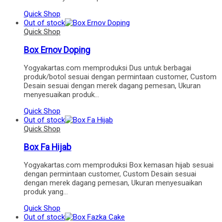
Quick Shop
Out of stock
Quick Shop
Box Ernov Doping
Yogyakartas.com memproduksi Dus untuk berbagai
produk/botol sesuai dengan permintaan customer, Custom
Desain sesuai dengan merek dagang pemesan, Ukuran
menyesuaikan produk…
Quick Shop
Out of stock
Quick Shop
Box Fa Hijab
Yogyakartas.com memproduksi Box kemasan hijab sesuai
dengan permintaan customer, Custom Desain sesuai
dengan merek dagang pemesan, Ukuran menyesuaikan
produk yang…
Quick Shop
Out of stock