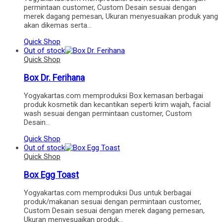
permintaan customer, Custom Desain sesuai dengan
merek dagang pemesan, Ukuran menyesuaikan produk yang
akan dikemas serta…
Quick Shop
Out of stock
Quick Shop
Box Dr. Ferihana
Yogyakartas.com memproduksi Box kemasan berbagai
produk kosmetik dan kecantikan seperti krim wajah, facial
wash sesuai dengan permintaan customer, Custom
Desain…
Quick Shop
Out of stock
Quick Shop
Box Egg Toast
Yogyakartas.com memproduksi Dus untuk berbagai
produk/makanan sesuai dengan permintaan customer,
Custom Desain sesuai dengan merek dagang pemesan,
Ukuran menyesuaikan produk…