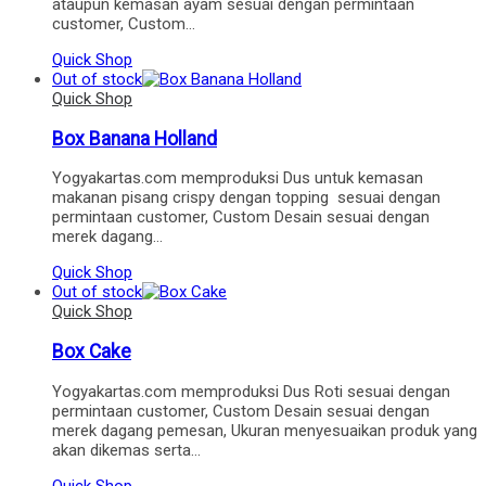
ataupun kemasan ayam sesuai dengan permintaan
customer, Custom…
Quick Shop
Out of stock
Quick Shop
Box Banana Holland
Yogyakartas.com memproduksi Dus untuk kemasan
makanan pisang crispy dengan topping sesuai dengan
permintaan customer, Custom Desain sesuai dengan
merek dagang…
Quick Shop
Out of stock
Quick Shop
Box Cake
Yogyakartas.com memproduksi Dus Roti sesuai dengan
permintaan customer, Custom Desain sesuai dengan
merek dagang pemesan, Ukuran menyesuaikan produk yang
akan dikemas serta…
Quick Shop