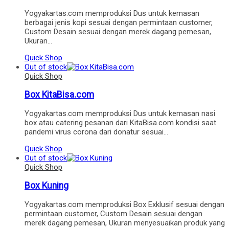
Yogyakartas.com memproduksi Dus untuk kemasan
berbagai jenis kopi sesuai dengan permintaan customer,
Custom Desain sesuai dengan merek dagang pemesan,
Ukuran…
Quick Shop
Out of stock
Quick Shop
Box KitaBisa.com
Yogyakartas.com memproduksi Dus untuk kemasan nasi
box atau catering pesanan dari KitaBisa.com kondisi saat
pandemi virus corona dari donatur sesuai…
Quick Shop
Out of stock
Quick Shop
Box Kuning
Yogyakartas.com memproduksi Box Exklusif sesuai dengan
permintaan customer, Custom Desain sesuai dengan
merek dagang pemesan, Ukuran menyesuaikan produk yang