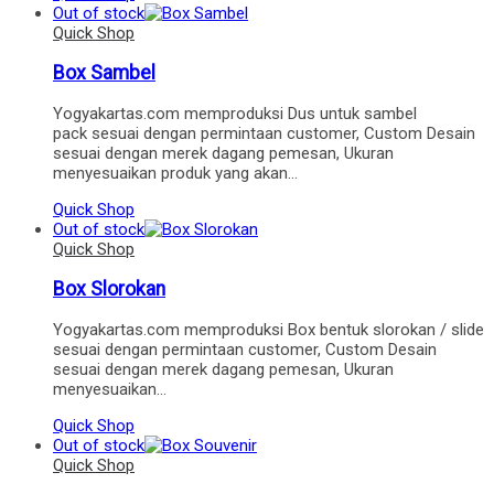
Out of stock
Quick Shop
Box Sambel
Yogyakartas.com memproduksi Dus untuk sambel
pack sesuai dengan permintaan customer, Custom Desain
sesuai dengan merek dagang pemesan, Ukuran
menyesuaikan produk yang akan…
Quick Shop
Out of stock
Quick Shop
Box Slorokan
Yogyakartas.com memproduksi Box bentuk slorokan / slide
sesuai dengan permintaan customer, Custom Desain
sesuai dengan merek dagang pemesan, Ukuran
menyesuaikan…
Quick Shop
Out of stock
Quick Shop