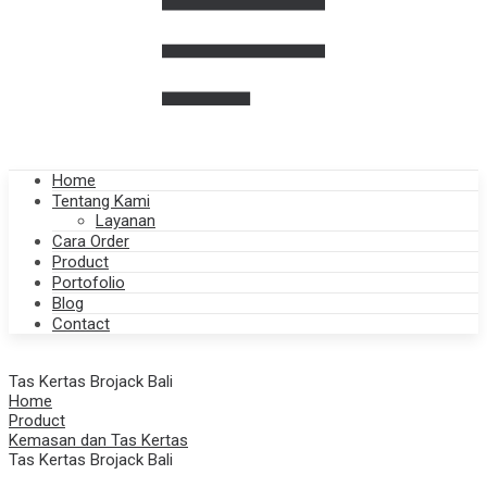
Home
Tentang Kami
Layanan
Cara Order
Product
Portofolio
Blog
Contact
Tas Kertas Brojack Bali
Home
Product
Kemasan dan Tas Kertas
Tas Kertas Brojack Bali