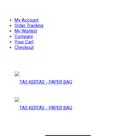
PAPER
–
My Account
Order Tracking
My Wishlist
Compare
BAG
Your Cart
PAPER
Checkout
BAG