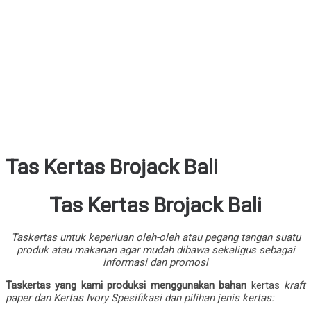
Tas Kertas Brojack Bali
Tas Kertas Brojack Bali
Taskertas untuk keperluan oleh-oleh atau pegang tangan suatu
produk atau makanan agar mudah dibawa sekaligus sebagai
informasi dan promosi
Taskertas yang kami produksi menggunakan bahan
kertas
kraft
paper dan Kertas Ivory Spesifikasi dan pilihan jenis kertas: