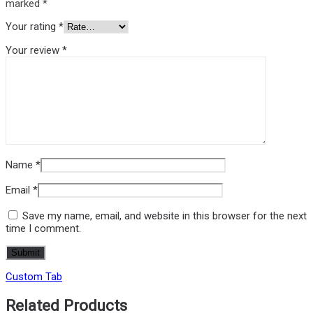
marked
*
Your rating
*
Your review
*
Name
*
Email
*
Save my name, email, and website in this browser for the next
time I comment.
Custom Tab
Related Products