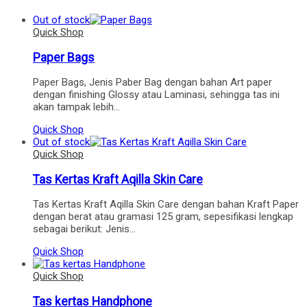
Out of stock
Quick Shop
Paper Bags
Paper Bags, Jenis Paber Bag dengan bahan Art paper
dengan finishing Glossy atau Laminasi, sehingga tas ini
akan tampak lebih…
Quick Shop
Out of stock
Quick Shop
Tas Kertas Kraft Aqilla Skin Care
Tas Kertas Kraft Aqilla Skin Care dengan bahan Kraft Paper
dengan berat atau gramasi 125 gram, sepesifikasi lengkap
sebagai berikut: Jenis…
Quick Shop
Quick Shop
Tas kertas Handphone