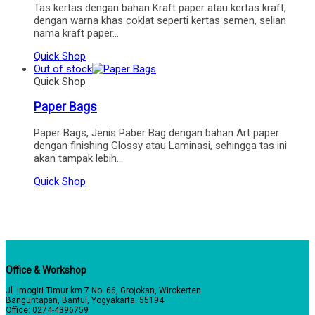
Tas kertas dengan bahan Kraft paper atau kertas kraft,
dengan warna khas coklat seperti kertas semen, selian
nama kraft paper…
Quick Shop
Out of stock
Quick Shop
Paper Bags
Paper Bags, Jenis Paber Bag dengan bahan Art paper
dengan finishing Glossy atau Laminasi, sehingga tas ini
akan tampak lebih…
Quick Shop
Office & Workshop
Jl. Imogiri Timur km 7 No. 66, Grojokan, Wirokerten
Banguntapan, Bantul, Yogyakarta. 55194
Office: 0274-4396759