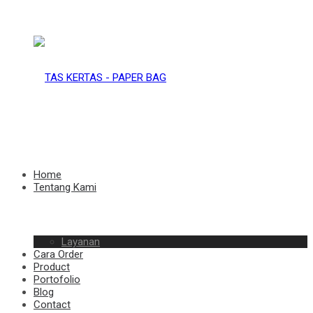
TAS
KERTAS
TAS
Home
Tentang Kami
–
Layanan
KERTAS
Cara Order
Product
Portofolio
Blog
Contact