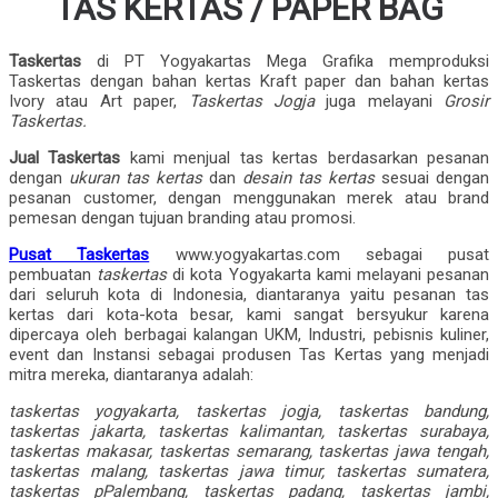
TAS KERTAS / PAPER BAG
Taskertas
di PT Yogyakartas Mega Grafika memproduksi
Taskertas dengan bahan kertas Kraft paper dan bahan kertas
Ivory atau Art paper,
Taskertas Jogja
juga melayani
Grosir
Taskertas.
Jual Taskertas
kami menjual tas kertas berdasarkan pesanan
dengan
ukuran tas kertas
dan
desain tas kertas
sesuai dengan
pesanan customer, dengan menggunakan merek atau brand
pemesan dengan tujuan branding atau promosi.
Pusat Taskertas
www.yogyakartas.com sebagai pusat
pembuatan
taskertas
di kota Yogyakarta kami melayani pesanan
dari seluruh kota di Indonesia, diantaranya yaitu pesanan tas
kertas dari kota-kota besar, kami sangat bersyukur karena
dipercaya oleh berbagai kalangan UKM, Industri, pebisnis kuliner,
event dan Instansi sebagai produsen Tas Kertas yang menjadi
mitra mereka, diantaranya adalah:
taskertas yogyakarta, taskertas jogja, taskertas bandung,
taskertas jakarta, taskertas kalimantan, taskertas surabaya,
taskertas makasar, taskertas semarang, taskertas jawa tengah,
taskertas malang, taskertas jawa timur, taskertas sumatera,
taskertas pPalembang, taskertas padang, taskertas jambi,