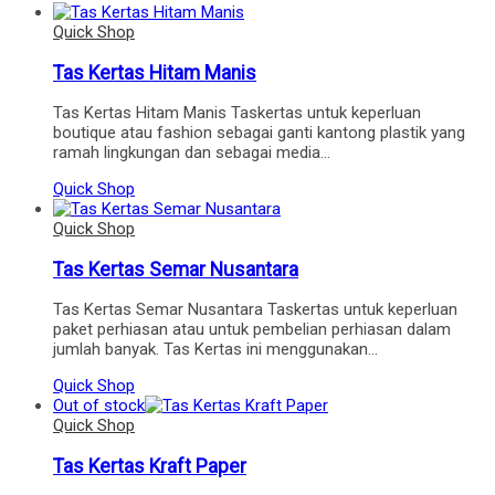
Quick Shop
Tas Kertas Hitam Manis
Tas Kertas Hitam Manis Taskertas untuk keperluan
boutique atau fashion sebagai ganti kantong plastik yang
ramah lingkungan dan sebagai media…
Quick Shop
Quick Shop
Tas Kertas Semar Nusantara
Tas Kertas Semar Nusantara Taskertas untuk keperluan
paket perhiasan atau untuk pembelian perhiasan dalam
jumlah banyak. Tas Kertas ini menggunakan…
Quick Shop
Out of stock
Quick Shop
Tas Kertas Kraft Paper