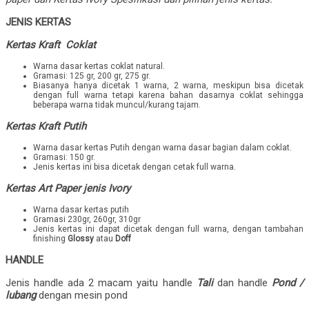
JENIS KERTAS
Kertas Kraft Coklat
Warna dasar kertas coklat natural.
Gramasi: 125 gr, 200 gr, 275 gr.
Biasanya hanya dicetak 1 warna, 2 warna, meskipun bisa dicetak
dengan full warna tetapi karena bahan dasarnya coklat sehingga
beberapa warna tidak muncul/kurang tajam.
Kertas Kraft Putih
Warna dasar kertas Putih dengan warna dasar bagian dalam coklat.
Gramasi: 150 gr.
Jenis kertas ini bisa dicetak dengan cetak full warna.
Kertas Art Paper jenis Ivory
Warna dasar kertas putih
Gramasi 230gr, 260gr, 310gr
Jenis kertas ini dapat dicetak dengan full warna, dengan tambahan
finishing
Glossy
atau
Doff
HANDLE
Jenis handle ada 2 macam yaitu handle
Tali
dan handle
Pond /
lubang
dengan mesin pond