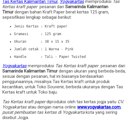
Tas Kertas Kalimantan Timur
,
Yogyakartas
memproduksi
Tas
Kertas kraft paper
pesanan dari
Samarinda Kalimantan
Timur
dengan bahan Kraft Paper berat kertas 125 gram,
sepesifikasi lengkap sebagai berikut:
Jenis Kertas : Kraft paper
Gramasi      : 125 gram
Ukuran       : 38 x 15 x 35
Jumlah cetak : 1 Warna - Pink
Handle       : Tali - Paper Twisted
Yogyakartas
memproduksi
Tas Kertas kraft paper
pesanan dari
Samarinda Kalimantan Timur
dengan ukuran yang berbeda-beda,
sesuai dengan pesanan, hal ini biasanya berdasarkan
penggunaannya, misalnya Tas Kertas kraft untuk produk
kecantikan, untuk Toko Souvenir, berbeda ukuranya dengan Tas
Kertas kraft untuk Toko baju.
Tas Kertas kraft paper
diproduksi oleh tas kertas jogja yaitu
CV.
Yogyakartas
atau dengan nama online
www.yogyakartas.com
,
pusat
pembuatan tas kertas di Yogyakarta
kota yang sering
disebut Jogja.