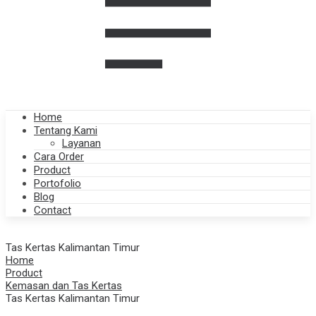
Home
Tentang Kami
Layanan
Cara Order
Product
Portofolio
Blog
Contact
Tas Kertas Kalimantan Timur
Home
Product
Kemasan dan Tas Kertas
Tas Kertas Kalimantan Timur