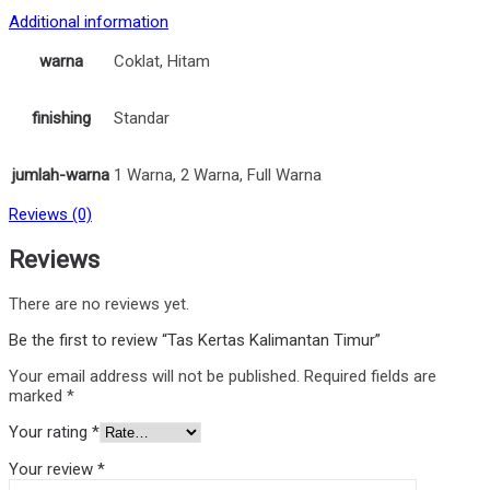
Additional information
warna
Coklat, Hitam
finishing
Standar
jumlah-warna
1 Warna, 2 Warna, Full Warna
Reviews (0)
Reviews
There are no reviews yet.
Be the first to review “Tas Kertas Kalimantan Timur”
Your email address will not be published.
Required fields are
marked
*
Your rating
*
Your review
*