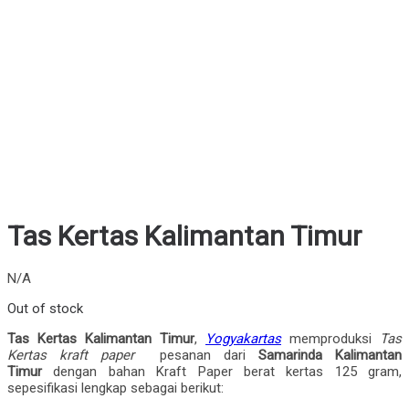
Tas Kertas Kalimantan Timur
N/A
Out of stock
Tas Kertas Kalimantan Timur
,
Yogyakartas
memproduksi
Tas
Kertas kraft paper
pesanan dari
Samarinda Kalimantan
Timur
dengan bahan Kraft Paper berat kertas 125 gram,
sepesifikasi lengkap sebagai berikut: