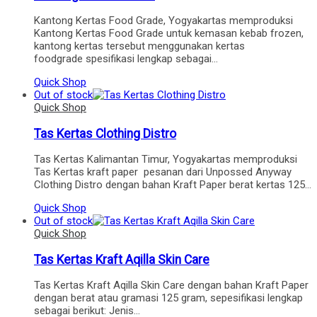
Kantong Kertas Food Grade, Yogyakartas memproduksi
Kantong Kertas Food Grade untuk kemasan kebab frozen,
kantong kertas tersebut menggunakan kertas
foodgrade spesifikasi lengkap sebagai…
Quick Shop
Out of stock
Quick Shop
Tas Kertas Clothing Distro
Tas Kertas Kalimantan Timur, Yogyakartas memproduksi
Tas Kertas kraft paper pesanan dari Unpossed Anyway
Clothing Distro dengan bahan Kraft Paper berat kertas 125…
Quick Shop
Out of stock
Quick Shop
Tas Kertas Kraft Aqilla Skin Care
Tas Kertas Kraft Aqilla Skin Care dengan bahan Kraft Paper
dengan berat atau gramasi 125 gram, sepesifikasi lengkap
sebagai berikut: Jenis…