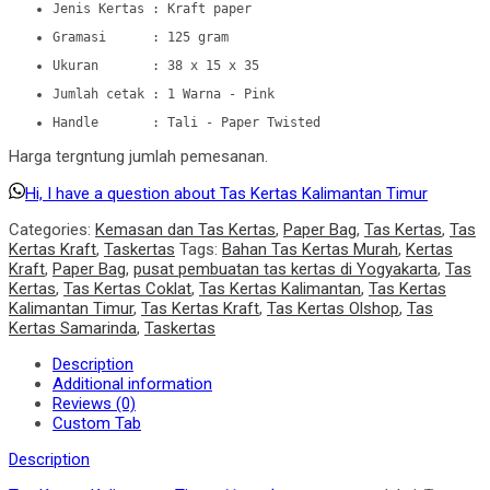
Jenis Kertas : Kraft paper
Gramasi      : 125 gram
Ukuran       : 38 x 15 x 35
Jumlah cetak : 1 Warna - Pink
Handle       : Tali - Paper Twisted
Harga tergntung jumlah pemesanan.
Hi, I have a question about Tas Kertas Kalimantan Timur
Categories:
Kemasan dan Tas Kertas
,
Paper Bag
,
Tas Kertas
,
Tas
Kertas Kraft
,
Taskertas
Tags:
Bahan Tas Kertas Murah
,
Kertas
Kraft
,
Paper Bag
,
pusat pembuatan tas kertas di Yogyakarta
,
Tas
Kertas
,
Tas Kertas Coklat
,
Tas Kertas Kalimantan
,
Tas Kertas
Kalimantan Timur
,
Tas Kertas Kraft
,
Tas Kertas Olshop
,
Tas
Kertas Samarinda
,
Taskertas
Description
Additional information
Reviews (0)
Custom Tab
Description