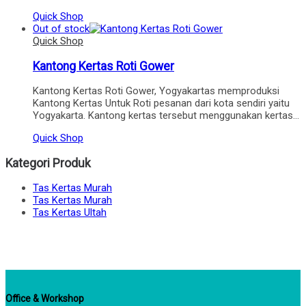
Quick Shop
Out of stock
Quick Shop
Kantong Kertas Roti Gower
Kantong Kertas Roti Gower, Yogyakartas memproduksi
Kantong Kertas Untuk Roti pesanan dari kota sendiri yaitu
Yogyakarta. Kantong kertas tersebut menggunakan kertas…
Quick Shop
Kategori Produk
Tas Kertas Murah
Tas Kertas Murah
Tas Kertas Ultah
Office & Workshop