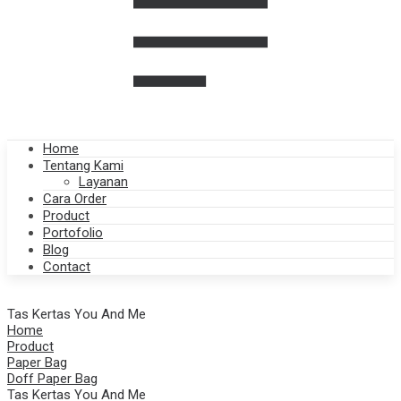
Home
Tentang Kami
Layanan
Cara Order
Product
Portofolio
Blog
Contact
Tas Kertas You And Me
Home
Product
Paper Bag
Doff Paper Bag
Tas Kertas You And Me