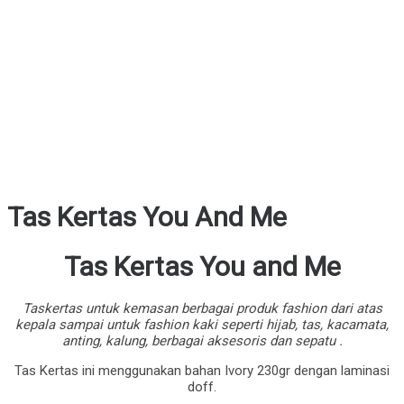
Tas Kertas You And Me
Tas Kertas You and Me
Taskertas untuk kemasan berbagai produk fashion dari atas
kepala sampai untuk fashion kaki seperti hijab, tas, kacamata,
anting, kalung, berbagai aksesoris dan sepatu .
Tas Kertas ini menggunakan bahan Ivory 230gr dengan laminasi
doff.