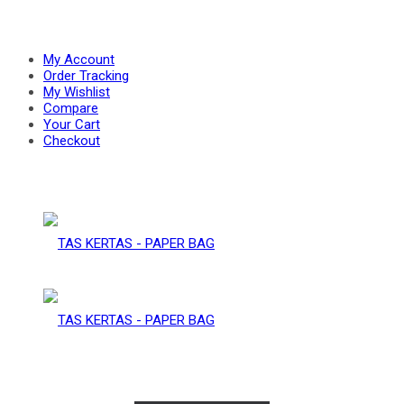
PAPER
–
My Account
Order Tracking
My Wishlist
Compare
BAG
Your Cart
PAPER
Checkout
BAG