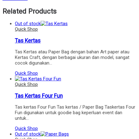
Related Products
Out of stock
Quick Shop
Tas Kertas
Tas Kertas atau Paper Bag dengan bahan Art paper atau
Kertas Craft, dengan berbagai ukuran dan model, sangat
cocok digunakan…
Quick Shop
Quick Shop
Tas Kertas Four Fun
Tas kertas Four Fun Tas kertas / Paper Bag Taskertas Four
Fun digunakan untuk goodie bag keperluan event dan
untuk…
Quick Shop
Out of stock