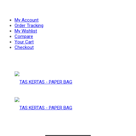
PAPER
–
My Account
Order Tracking
My Wishlist
Compare
BAG
Your Cart
PAPER
Checkout
BAG