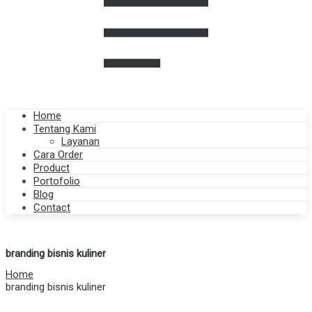
Home
Tentang Kami
Layanan
Cara Order
Product
Portofolio
Blog
Contact
branding bisnis kuliner
Home
branding bisnis kuliner