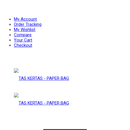
PAPER
–
My Account
Order Tracking
My Wishlist
Compare
BAG
Your Cart
PAPER
Checkout
BAG