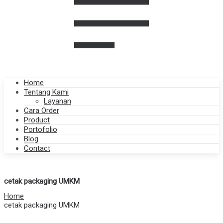
Home
Tentang Kami
Layanan
Cara Order
Product
Portofolio
Blog
Contact
cetak packaging UMKM
Home
cetak packaging UMKM