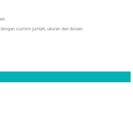
ain.
dengan custom jumlah, ukuran dan desain.