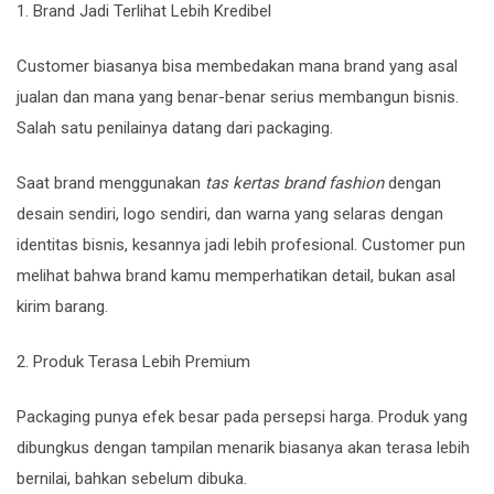
1. Brand Jadi Terlihat Lebih Kredibel
Customer biasanya bisa membedakan mana brand yang asal
jualan dan mana yang benar-benar serius membangun bisnis.
Salah satu penilainya datang dari packaging.
Saat brand menggunakan
tas kertas brand fashion
dengan
desain sendiri, logo sendiri, dan warna yang selaras dengan
identitas bisnis, kesannya jadi lebih profesional. Customer pun
melihat bahwa brand kamu memperhatikan detail, bukan asal
kirim barang.
2. Produk Terasa Lebih Premium
Packaging punya efek besar pada persepsi harga. Produk yang
dibungkus dengan tampilan menarik biasanya akan terasa lebih
bernilai, bahkan sebelum dibuka.