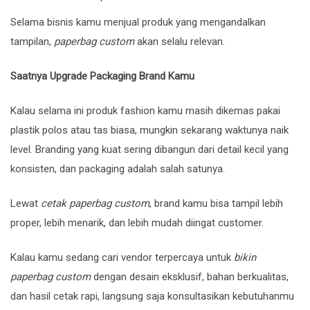
Selama bisnis kamu menjual produk yang mengandalkan
tampilan,
paperbag custom
akan selalu relevan.
Saatnya Upgrade Packaging Brand Kamu
Kalau selama ini produk fashion kamu masih dikemas pakai
plastik polos atau tas biasa, mungkin sekarang waktunya naik
level. Branding yang kuat sering dibangun dari detail kecil yang
konsisten, dan packaging adalah salah satunya.
Lewat
cetak paperbag custom
, brand kamu bisa tampil lebih
proper, lebih menarik, dan lebih mudah diingat customer.
Kalau kamu sedang cari vendor terpercaya untuk
bikin
paperbag custom
dengan desain eksklusif, bahan berkualitas,
dan hasil cetak rapi, langsung saja konsultasikan kebutuhanmu