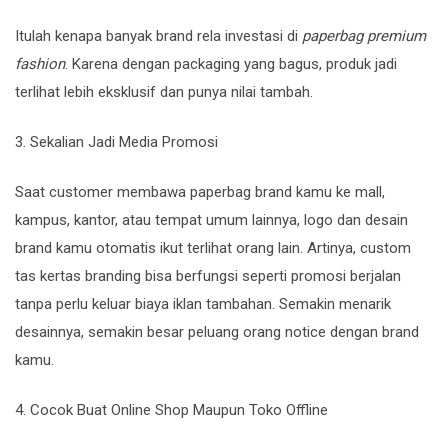
Itulah kenapa banyak brand rela investasi di
paperbag premium
fashion
. Karena dengan packaging yang bagus, produk jadi
terlihat lebih eksklusif dan punya nilai tambah.
3. Sekalian Jadi Media Promosi
Saat customer membawa paperbag brand kamu ke mall,
kampus, kantor, atau tempat umum lainnya, logo dan desain
brand kamu otomatis ikut terlihat orang lain. Artinya, custom
tas kertas branding bisa berfungsi seperti promosi berjalan
tanpa perlu keluar biaya iklan tambahan. Semakin menarik
desainnya, semakin besar peluang orang notice dengan brand
kamu.
4. Cocok Buat Online Shop Maupun Toko Offline