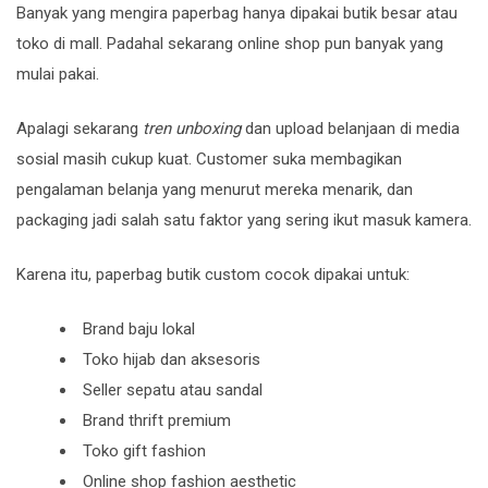
Banyak yang mengira paperbag hanya dipakai butik besar atau
toko di mall. Padahal sekarang online shop pun banyak yang
mulai pakai.
Apalagi sekarang
tren unboxing
dan upload belanjaan di media
sosial masih cukup kuat. Customer suka membagikan
pengalaman belanja yang menurut mereka menarik, dan
packaging jadi salah satu faktor yang sering ikut masuk kamera.
Karena itu, paperbag butik custom cocok dipakai untuk:
Brand baju lokal
Toko hijab dan aksesoris
Seller sepatu atau sandal
Brand thrift premium
Toko gift fashion
Online shop fashion aesthetic