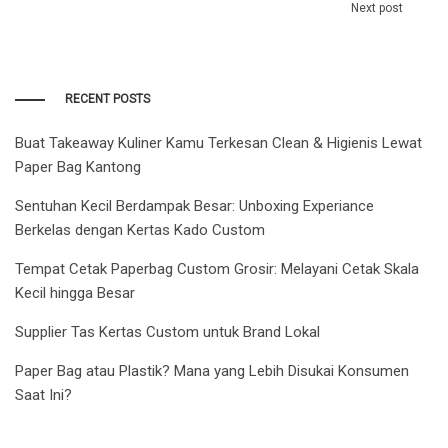
Next post
RECENT POSTS
Buat Takeaway Kuliner Kamu Terkesan Clean & Higienis Lewat
Paper Bag Kantong
Sentuhan Kecil Berdampak Besar: Unboxing Experiance
Berkelas dengan Kertas Kado Custom
Tempat Cetak Paperbag Custom Grosir: Melayani Cetak Skala
Kecil hingga Besar
Supplier Tas Kertas Custom untuk Brand Lokal
Paper Bag atau Plastik? Mana yang Lebih Disukai Konsumen
Saat Ini?