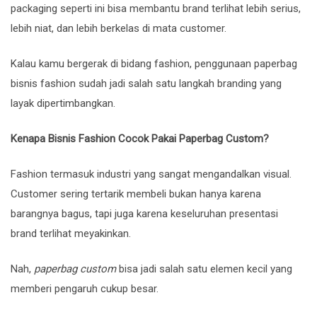
packaging seperti ini bisa membantu brand terlihat lebih serius,
lebih niat, dan lebih berkelas di mata customer.
Kalau kamu bergerak di bidang fashion, penggunaan paperbag
bisnis fashion sudah jadi salah satu langkah branding yang
layak dipertimbangkan.
Kenapa Bisnis Fashion Cocok Pakai Paperbag Custom?
Fashion termasuk industri yang sangat mengandalkan visual.
Customer sering tertarik membeli bukan hanya karena
barangnya bagus, tapi juga karena keseluruhan presentasi
brand terlihat meyakinkan.
Nah,
paperbag custom
bisa jadi salah satu elemen kecil yang
memberi pengaruh cukup besar.