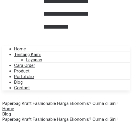
Home
Tentang Kami
Layanan
Cara Order
Product
Portofolio
Blog
Contact
Paperbag Kraft Fashionable Harga Ekonomis? Cuma di Sini!
Home
Blog
Paperbag Kraft Fashionable Harga Ekonomis? Cuma di Sini!