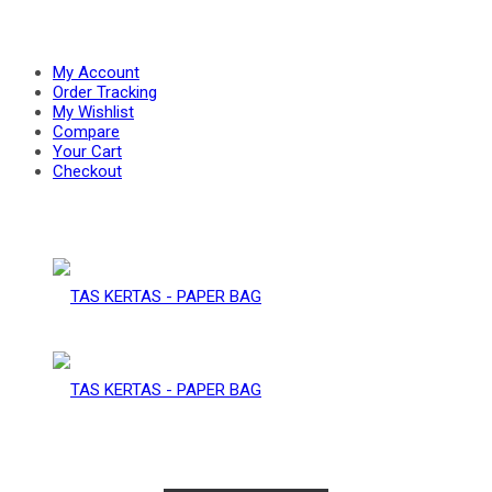
PAPER
–
My Account
Order Tracking
My Wishlist
Compare
BAG
Your Cart
PAPER
Checkout
BAG